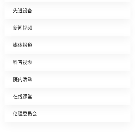
先进设备
新闻视频
媒体报道
科普视频
院内活动
在线课堂
伦理委员会