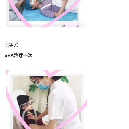
三等奖
SPA治疗一次