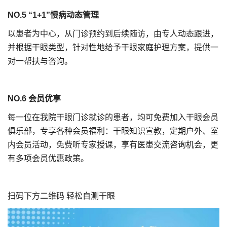
NO.5 “1+1”慢病动态管理
以患者为中心，从门诊预约到后续随访，由专人动态跟进，
并根据干眼类型，针对性地给予干眼家庭护理方案，提供一
对一帮扶与咨询。
NO.6 会员优享
每一位在我院干眼门诊就诊的患者，均可免费加入干眼会员
俱乐部，专享各种会员福利：干眼知识宣教，定期户外、室
内会员活动，免费听专家授课，享有医患交流咨询机会，更
有多项会员优惠政策。
扫码下方二维码 轻松自测干眼