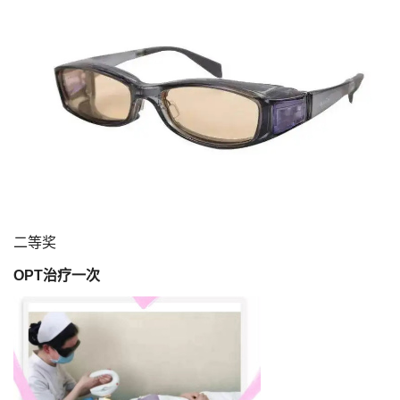
二等奖
OPT治疗一次