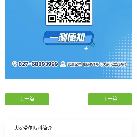
上一篇
下一篇
武汉爱尔眼科简介