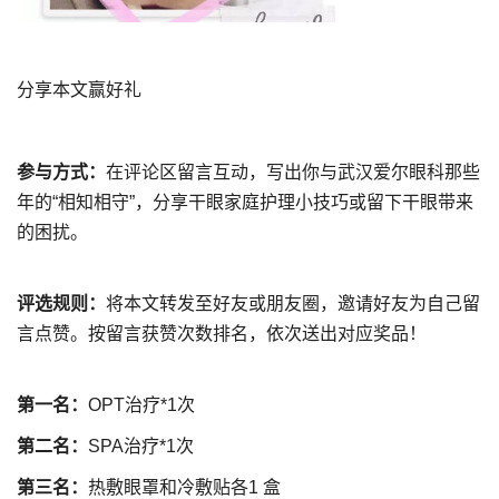
分享本文赢好礼
参与方式：
在评论区留言互动，写出你与武汉爱尔眼科那些
年的“相知相守”，分享干眼家庭护理小技巧或留下干眼带来
的困扰。
评选规则：
将本文转发至好友或朋友圈，邀请好友为自己留
言点赞。按留言获赞次数排名，依次送出对应奖品！
第一名：
OPT治疗*1次
第二名：
SPA治疗*1次
第三名：
热敷眼罩和冷敷贴各1 盒