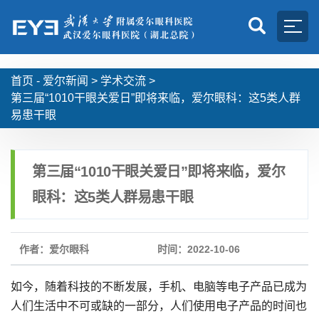
首页 -
爱尔新闻
>
学术交流
>
第三届“1010干眼关爱日”即将来临，爱尔眼科：这5类人群
易患干眼
第三届“1010干眼关爱日”即将来临，爱尔
眼科：这5类人群易患干眼
作者：爱尔眼科
时间：2022-10-06
如今，随着科技的不断发展，手机、电脑等电子产品已成为
人们生活中不可或缺的一部分，人们使用电子产品的时间也