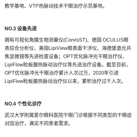
教学基地、VTP热脉动技术干眼治疗示范基地。
NO.3 设备先进
拥有可视化角膜生物测量仪(CorvisST)、德国 OCULUS眼
表综合分析仪、美国LipiView眼表面干涉仪、海德堡激光共
焦显微镜等先进检查设备；OPT优化脉冲光干眼治疗仪、
LipiFlow睑板腺热脉动治疗仪等先进治疗设备。截至目前，
OPT优化脉冲光干眼治疗累计人次过万，2020年引进
LipiFlow睑板腺热脉动治疗仪以来，累积治疗过千人次。
NO.4 个性化诊疗
武汉大学附属爱尔眼科医院干眼门诊根据不同类型的干眼症
对因治疗，满足不同患者需求。