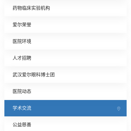
药物临床实验机构
爱尔荣誉
医院环境
人才招聘
武汉爱尔眼科博士团
医院动态
学术交流
公益慈善