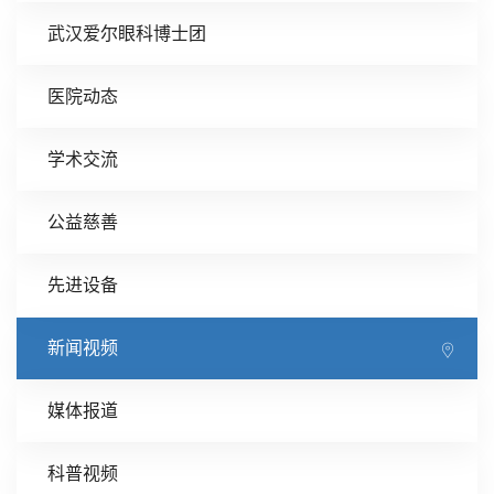
武汉爱尔眼科博士团
医院动态
学术交流
公益慈善
先进设备
新闻视频
媒体报道
科普视频