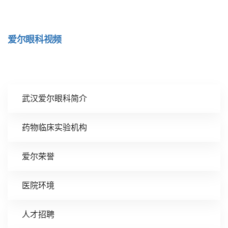
爱尔眼科视频
武汉爱尔眼科简介
药物临床实验机构
爱尔荣誉
医院环境
人才招聘