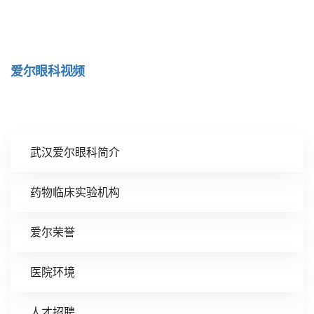
爱尔眼科视频
武汉爱尔眼科简介
药物临床实验机构
爱尔荣誉
医院环境
人才招聘