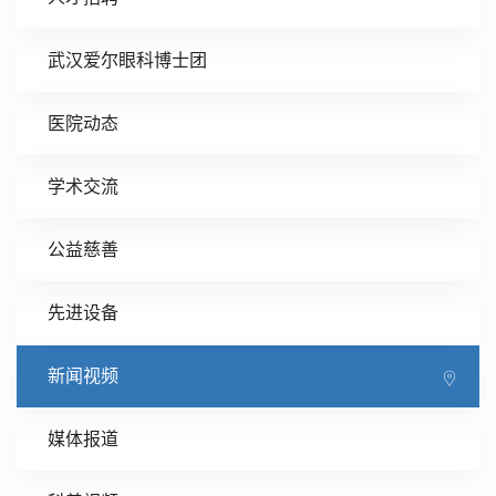
武汉爱尔眼科博士团
医院动态
学术交流
公益慈善
先进设备
新闻视频
媒体报道