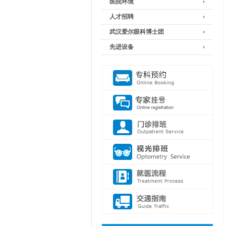
医院环境
人才招聘
武汉爱尔眼科博士团
先进设备