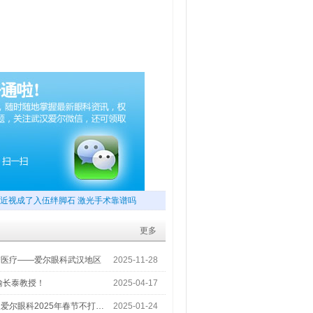
近视成了入伍绊脚石 激光手术靠谱吗
更多
梦医疗——爱尔眼科武汉地区
2025-11-28
喻长泰教授！
2025-04-17
爱尔眼科2025年春节不打…
2025-01-24