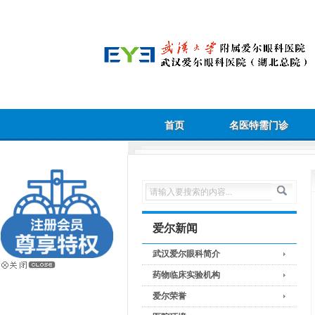
首页
名医特需门诊
爱尔新闻
武汉爱尔眼科简介
药物临床实验机构
爱尔荣誉