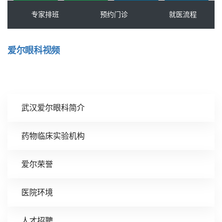
爱尔眼科视频
武汉爱尔眼科简介
药物临床实验机构
爱尔荣誉
医院环境
人才招聘