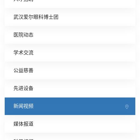
武汉爱尔眼科博士团
医院动态
学术交流
公益慈善
先进设备
新闻视频
媒体报道