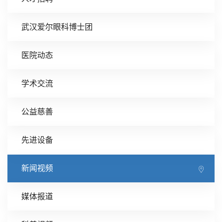
武汉爱尔眼科博士团
医院动态
学术交流
公益慈善
先进设备
新闻视频
媒体报道