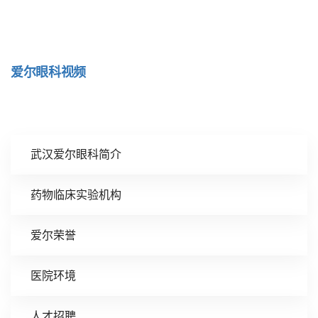
爱尔眼科视频
武汉爱尔眼科简介
药物临床实验机构
爱尔荣誉
医院环境
人才招聘