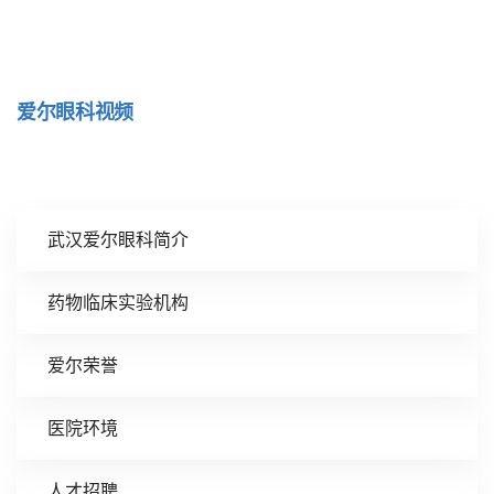
爱尔眼科视频
武汉爱尔眼科简介
药物临床实验机构
爱尔荣誉
医院环境
人才招聘