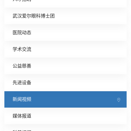
武汉爱尔眼科博士团
医院动态
学术交流
公益慈善
先进设备
新闻视频
媒体报道