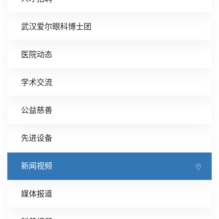
武汉爱尔眼科博士团
医院动态
学术交流
公益慈善
先进设备
新闻视频
媒体报道