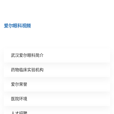
爱尔眼科视频
武汉爱尔眼科简介
药物临床实验机构
爱尔荣誉
医院环境
人才招聘