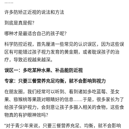
……
许多防矫正近视的说法和方法
到底是真是假？
哪种才是最适合自己的孩子呢？
科学防控近视，首先厘清一些常见的认识误区，因为这些误
区有可能错过孩子视力发育的黄金期，或者耽误孩子的治
疗，导致近视越来越深。
误区一：多吃某种水果、补品能防近视
专家：只要三餐营养充足均衡，就不会影响到视力
在朋友圈，我们经常可以听到、看到诸如多吃蓝莓、圣女
果、猕猴桃等果蔬对眼睛好的信息……于是，很多家长为了
给孩子保护视力，会刻意让孩子多摄入相关的食物，这些食
物真的有护眼神效吗？
“对于青少年来说，只要三餐营养充足、均衡，就不会影响