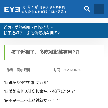
首页 -
爱尔新闻
>
医院动态
>
孩子近视了，多吃猕猴桃有用吗？
孩子近视了，多吃猕猴桃有用吗？
作者：爱尔眼科
时间：2021-05-20
“听说多吃猕猴桃能防近视”
“听某某家长说针灸按摩把小孩近视治好了”
“是不是一旦带上眼镜就摘不了了”