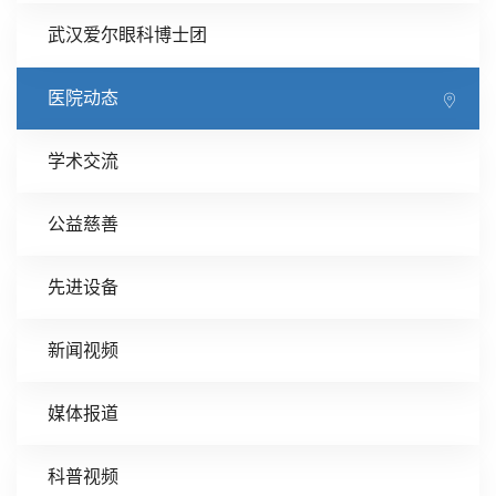
武汉爱尔眼科博士团
医院动态
学术交流
公益慈善
先进设备
新闻视频
媒体报道
科普视频