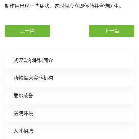
副作用出现一些症状，这时候应立即停药并咨询医生。
上一篇
下一篇
武汉爱尔眼科简介
药物临床实验机构
爱尔荣誉
医院环境
人才招聘