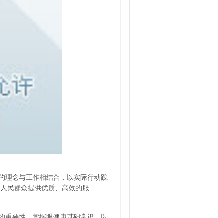
的理念与工作相结合，以实际行动践
大人民群众提供优质、高效的服
的重要性、掌握眼健康基础常识，以