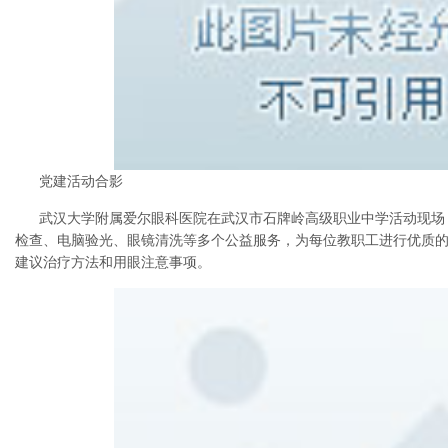
党建活动合影
武汉大学附属爱尔眼科医院在武汉市石牌岭高级职业中学活动现场
检查、电脑验光、眼镜清洗等多个公益服务，为每位教职工进行优质
建议治疗方法和用眼注意事项。