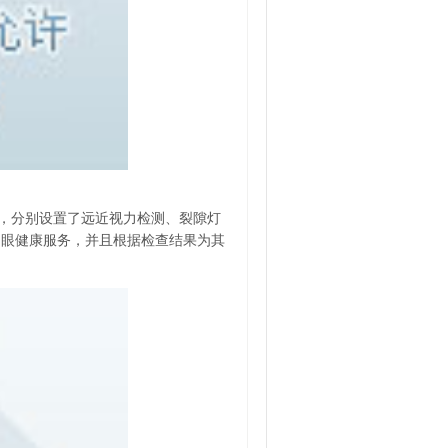
，分别设置了远近视力检测、裂隙灯
的眼健康服务，并且根据检查结果为其