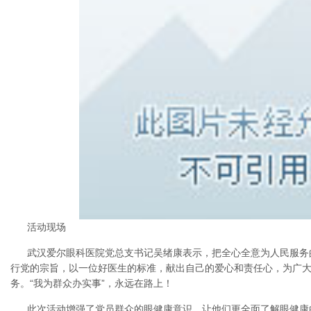
活动现场
武汉爱尔眼科医院党总支书记吴绪康表示，把全心全意为人民服务
行党的宗旨，以一位好医生的标准，献出自己的爱心和责任心，为广
务。“我为群众办实事”，永远在路上！
此次活动增强了党员群众的眼健康意识、让他们更全面了解眼健康