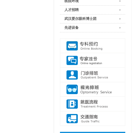
医院环境
人才招聘
武汉爱尔眼科博士团
先进设备