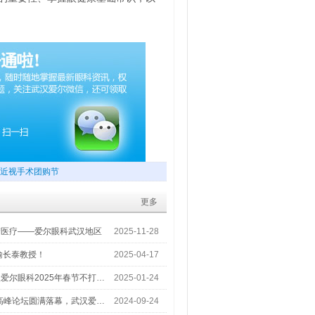
近视手术团购节
更多
梦医疗——爱尔眼科武汉地区
2025-11-28
喻长泰教授！
2025-04-17
爱尔眼科2025年春节不打…
2025-01-24
术高峰论坛圆满落幕，武汉爱…
2024-09-24