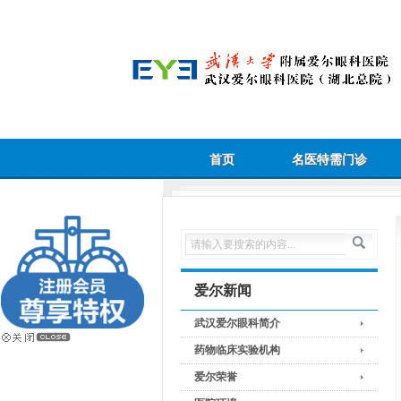
首页
名医特需门诊
爱尔新闻
武汉爱尔眼科简介
药物临床实验机构
爱尔荣誉