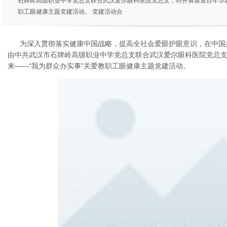
石牌岭高级职业中学党总支联合武汉爱尔眼科医院党总支，特开展喜迎百年华
职工眼健康主题党建活动。 党建活动合
为深入贯彻落实健康中国战略，提高全社会爱眼护眼意识，在中国共
由中共武汉市石牌岭高级职业中学党总支联合武汉爱尔眼科医院党总支
来——“我为群众办实事”关爱教职工眼健康主题党建活动。