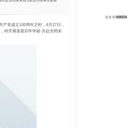
诞共赴光明未来我为群众办实事关爱教
产党成立100周年之时，4月27日，
，特开展喜迎百年华诞·共赴光明未