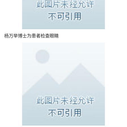
杨万举博士为患者检查眼睛