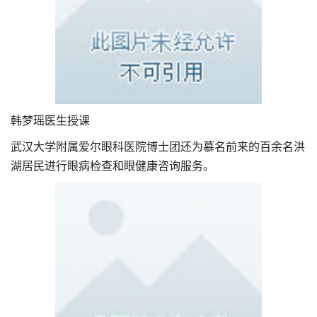
韩梦瑶医生授课
武汉大学附属爱尔眼科医院博士团还为慕名前来的百余名洪
湖居民进行眼病检查和眼健康咨询服务。