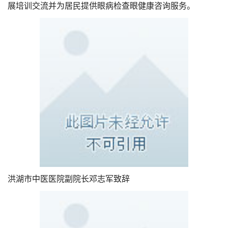
展培训交流并为居民提供眼病检查眼健康咨询服务。
洪湖市中医医院副院长邓志军致辞