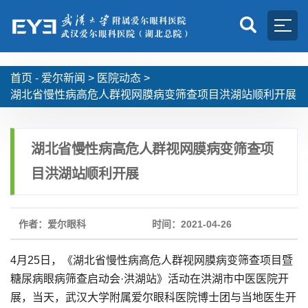
首页 -
爱尔新闻
>
医院动态
>
湖北省慢性病高危人群视网膜病变筛查项目洪湖站顺利开展
湖北省慢性病高危人群视网膜病变筛查项
目洪湖站顺利开展
作者：爱尔眼科
时间：2021-04-26
4月25日，《湖北省慢性病高危人群视网膜病变筛查项目暨
糖尿病眼病筛查启动会·洪湖站》活动在洪湖市中医医院开
展，当天，武汉大学附属爱尔眼科医院博士团与当地医生开