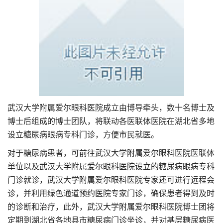
武汉大学附属爱尔眼科医院成立由博导牵头，数十名博士及
博士后组成的博士团队，将联动各医联体医院在湖北省多地
设立糖尿病眼病专科门诊，方便市民就医。
对于糖尿病患者，可前往武汉大学附属爱尔眼科医院医联体
单位以及武汉大学附属爱尔眼科医院设立的糖尿病眼病专科
门诊就诊，武汉大学附属爱尔眼科医院专家还可进行远程会
诊，并利用绿色通道预约医院专家门诊，确保患者得到及时
的诊断和治疗，此外，武汉大学附属爱尔眼科医院博士团将
定期到湖北省各地县市糖尿病门诊坐诊，并对基层糖尿病医