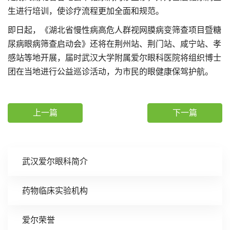
生进行培训，使诊疗流程更加全面和规范。
即日起，《湖北省慢性病高危人群视网膜病变筛查项目暨糖
尿病眼病筛查启动会》还将在荆州站、荆门站、咸宁站、孝
感站等地开展，届时武汉大学附属爱尔眼科医院将组织博士
团在当地进行公益巡诊活动，为市民的眼健康保驾护航。
上一篇
下一篇
武汉爱尔眼科简介
药物临床实验机构
爱尔荣誉