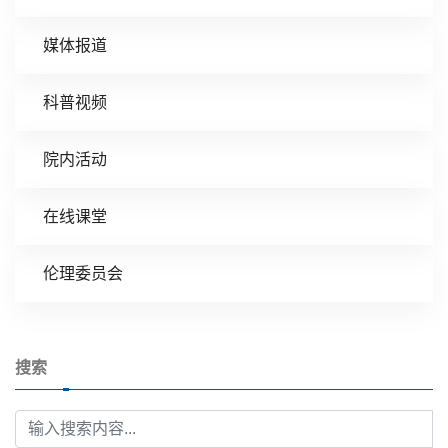
媒体报道
科普视频
院内活动
在线课堂
伦理委员会
搜索