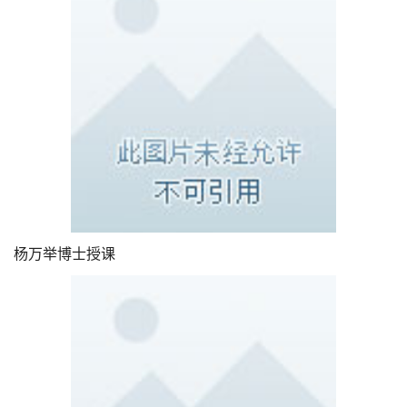
杨万举博士授课