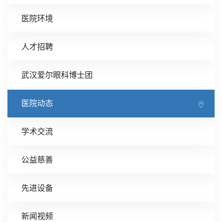
医院环境
人才招聘
武汉爱尔眼科博士团
医院动态
学术交流
公益慈善
先进设备
新闻视频