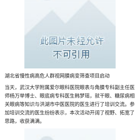
湖北省慢性病高危人群视网膜病变筛查项目启动
当天，武汉大学附属爱尔眼科医院眼表与角膜专科副主任医
师杨万举博士、眼底病专科医生韩梦瑶，就干眼、糖尿病相
关眼病等知识与洪湖市中医医院的医生进行了培训交流。参
加培训交流的医生纷纷表示，本次活动开阔了视野、拓宽了
思路，收获满满。