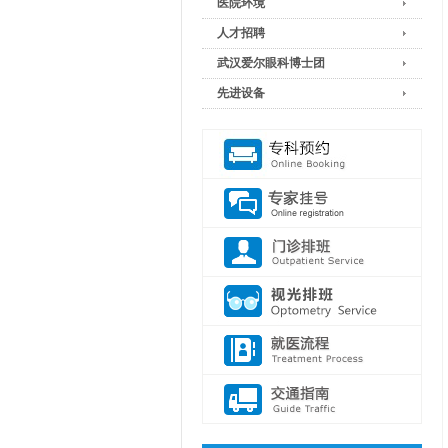
医院环境
人才招聘
武汉爱尔眼科博士团
先进设备