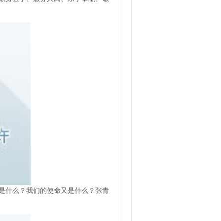
是什么？我们的使命又是什么？张青