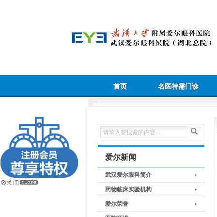
首页
名医特需门诊
爱尔新闻
武汉爱尔眼科简介
药物临床实验机构
爱尔荣誉