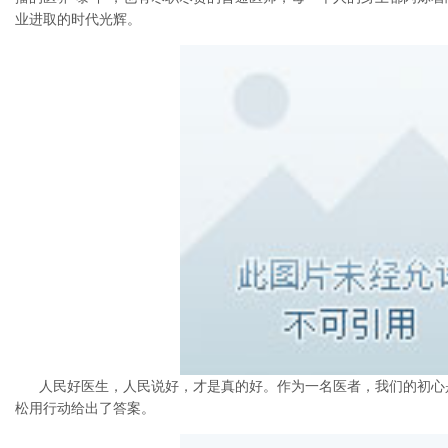
业进取的时代光辉。
人民好医生，人民说好，才是真的好。作为一名医者，我们的初心
松用行动给出了答案。