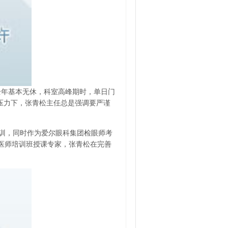
全年基本无休，科室高峰期时，单日门
作压力下，张青松主任总是强调要严谨
训，同时作为爱尔眼科集团检眼师考
术医师培训班授课专家，张青松在完善