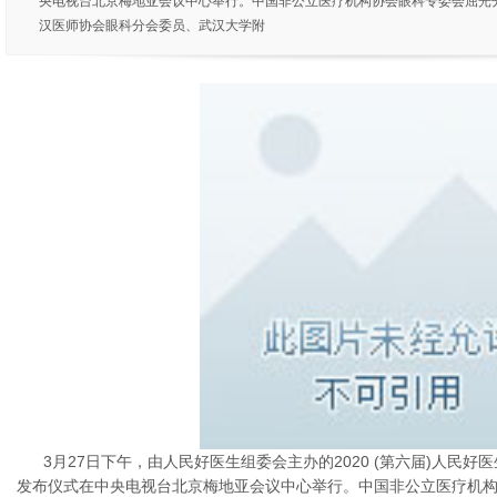
央电视台北京梅地亚会议中心举行。中国非公立医疗机构协会眼科专委会屈光
汉医师协会眼科分会委员、武汉大学附
3月27日下午，由人民好医生组委会主办的2020 (第六届)人民好
发布仪式在中央电视台北京梅地亚会议中心举行。中国非公立医疗机