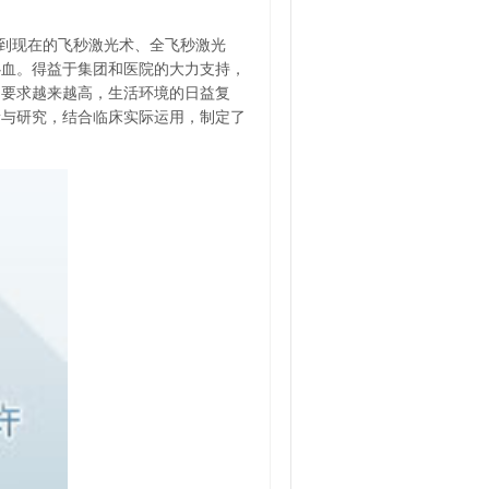
到现在的飞秒激光术、全飞秒激光
心血。得益于集团和医院的大力支持，
的要求越来越高，生活环境的日益复
新与研究，结合临床实际运用，制定了