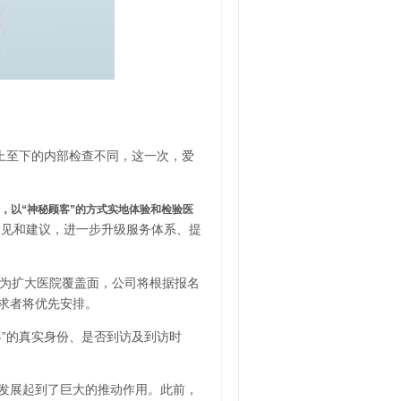
上至下的内部检查不同，这一次，爱
，以“神秘顾客”的方式实地体验和检验医
意见和建议，进一步升级服务体系、提
为扩大医院覆盖面，公司将根据报名
需求者将优先安排。
”的真实身份、是否到访及到访时
发展起到了巨大的推动作用。此前，