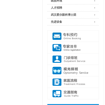
医院环境
人才招聘
武汉爱尔眼科博士团
先进设备