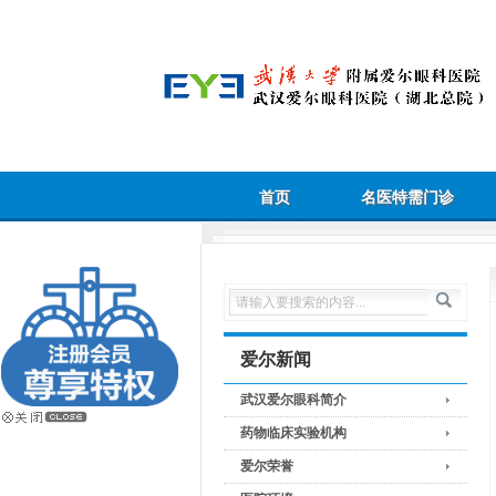
首页
名医特需门诊
爱尔新闻
武汉爱尔眼科简介
药物临床实验机构
爱尔荣誉