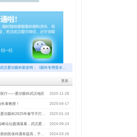
武汉爱尔眼科新发明：《眼科专用受水…
更多
梦医疗——爱尔眼科武汉地区
2025-11-28
喻长泰教授！
2025-04-17
爱尔眼科2025年春节不打…
2025-01-24
术高峰论坛圆满落幕，武汉爱…
2024-09-24
人群的医保待遇有提高，千…
2024-03-26