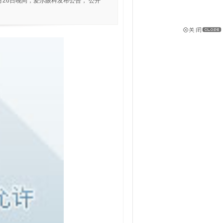
26日晚间，爱尔眼科发布公告， 公开