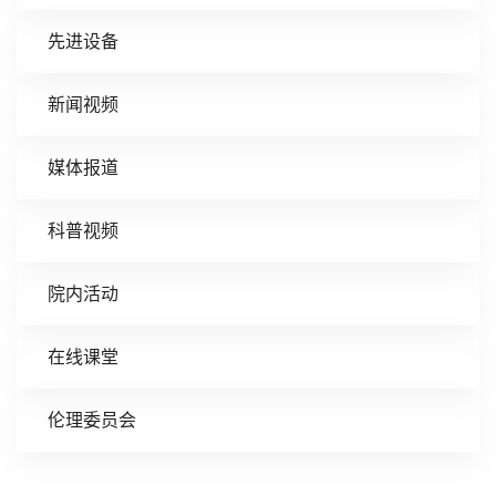
先进设备
新闻视频
媒体报道
科普视频
院内活动
在线课堂
伦理委员会