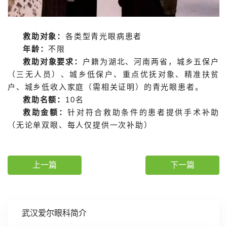
救助对象：
各类型青光眼病患者
年龄：
不限
救助对象要求：
户籍为湖北、河南两省，城乡五保户
（三无人员）、城乡低保户、重点优抚对象、精准扶贫
户、城乡低收入家庭（需相关证明）的青光眼患者。
救助名额：
10名
救助金额：
针对符合救助条件的患者提供手术补助
（无论单双眼、每人仅提供一次补助）
上一篇
下一篇
武汉爱尔眼科简介