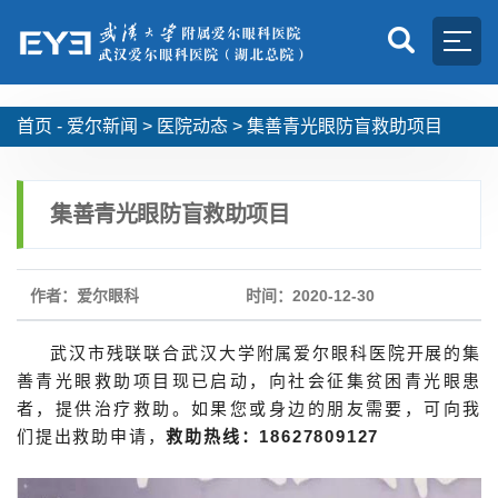
首页 -
爱尔新闻
>
医院动态
>
集善青光眼防盲救助项目
集善青光眼防盲救助项目
作者：爱尔眼科
时间：2020-12-30
武汉市残联联合武汉大学附属爱尔眼科医院开展的集
善青光眼救助项目现已启动，向社会征集贫困青光眼患
者，提供治疗救助。如果您或身边的朋友需要，可向我
们提出救助申请，
救助热线：18627809127