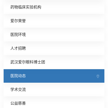
药物临床实验机构
爱尔荣誉
医院环境
人才招聘
武汉爱尔眼科博士团
医院动态
学术交流
公益慈善