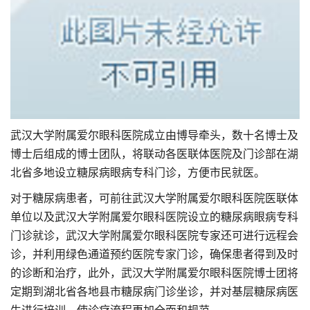
武汉大学附属爱尔眼科医院成立由博导牵头，数十名博士及
博士后组成的博士团队，将联动各医联体医院及门诊部在湖
北省多地设立糖尿病眼病专科门诊，方便市民就医。
对于糖尿病患者，可前往武汉大学附属爱尔眼科医院医联体
单位以及武汉大学附属爱尔眼科医院设立的糖尿病眼病专科
门诊就诊，武汉大学附属爱尔眼科医院专家还可进行远程会
诊，并利用绿色通道预约医院专家门诊，确保患者得到及时
的诊断和治疗，此外，武汉大学附属爱尔眼科医院博士团将
定期到湖北省各地县市糖尿病门诊坐诊，并对基层糖尿病医