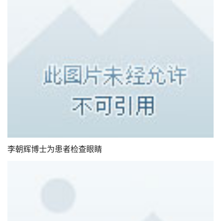
李朝辉博士为患者检查眼睛