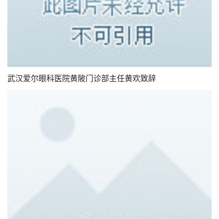
武汉爱尔眼科医院黄陂门诊部主任黄欢致辞