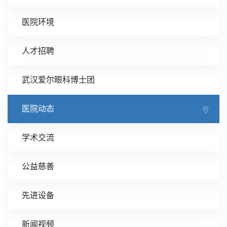
医院环境
人才招聘
武汉爱尔眼科博士团
医院动态
学术交流
公益慈善
先进设备
新闻视频