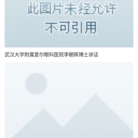
武汉大学附属爱尔眼科医院李朝辉博士讲话