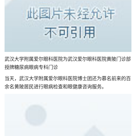
武汉大学附属爱尔眼科医院为武汉爱尔眼科医院黄陂门诊部
授牌糖尿病眼病专科门诊
当天，武汉大学附属爱尔眼科医院博士团还为慕名前来的百
余名黄陂居民进行眼病检查和眼健康咨询服务。