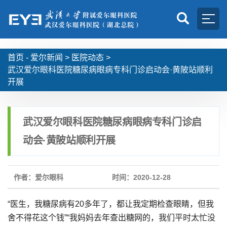
首页 -
爱尔新闻
>
医院动态
>
武汉爱尔眼科医院糖尿病眼病专科门诊启动会·黄陂站顺利
开展
武汉爱尔眼科医院糖尿病眼病专科门诊启
动会·黄陂站顺利开展
作者：爱尔眼科
时间：2020-12-28
“医生，我糖尿病有20多年了，都让我定期检查眼睛，但我
舍不得花这个钱”“我妈妈去年查出糖网的，我们平时太忙没