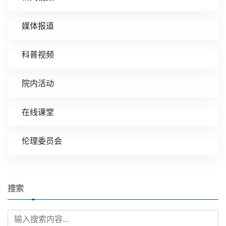
媒体报道
科普视频
院内活动
在线课堂
伦理委员会
搜索