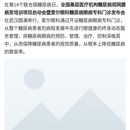
在第14个联合国糖尿病日，
全国基层医疗机构糖尿病视网膜
病变培训项目启动会暨爱尔眼科糖尿病眼病专科门诊发布会
在武汉圆满举行，爱尔眼科通过开设糖尿病眼病专科门诊，
从整个糖尿病患者的病程发展中去进行眼健康的终身动态服
务管理，将糖尿病眼病的预防、管理、治疗、控制深植其
中，从而保障糖尿病患者的视觉质量，从根本上降低糖尿病
的致盲率。