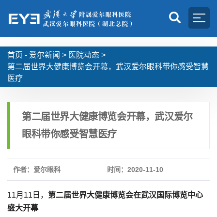
首页 -
爱尔新闻
>
医院动态
>
第二届世界大健康博览会开幕，武汉爱尔眼科带你感受智慧
医疗
第二届世界大健康博览会开幕，武汉爱尔
眼科带你感受智慧医疗
作者：爱尔眼科
时间：2020-11-10
11月11日，
第二届世界大健康博览会在武汉国际博览中心
盛大开幕