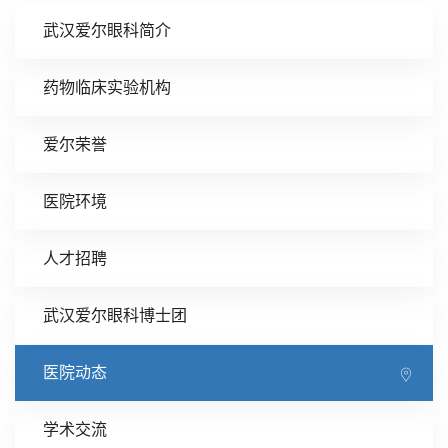
武汉爱尔眼科简介
药物临床实验机构
爱尔荣誉
医院环境
人才招聘
武汉爱尔眼科博士团
医院动态
学术交流