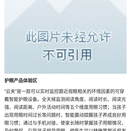
护眼产品体验区
“云夹”是一款可以实时监控跟近视眼相关的环境因素的可穿
戴智能护眼设备。全天候监测阅读角度、阅读时长、阅读光
强、阅读距离、户外活动时间等五个维度用眼习惯；当孩子
出现用眼时间过长等问题时，智能震动提醒孩子养成良好用
眼习惯；通过与手机对接，使家长随时掌握孩子用眼情况，
及时督促、引导孩子规范用眼。使医生可以精确掌握近视发