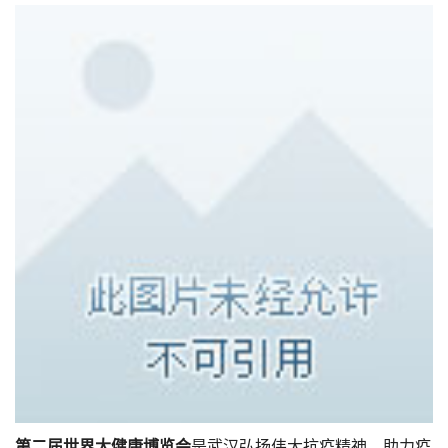
第二届世界大健康博览会
是武汉弘扬伟大抗疫精神，助力疫