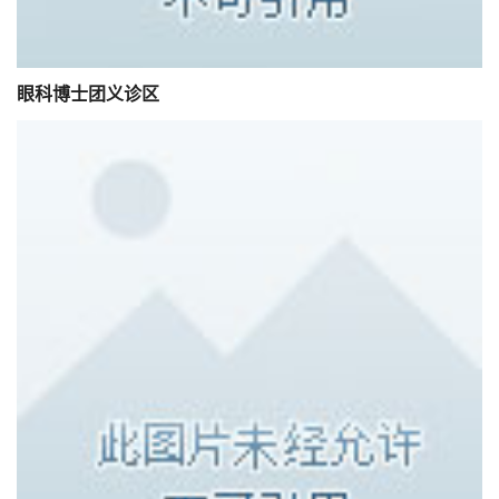
眼科博士团义诊区