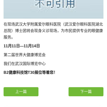
在现场武汉大学附属爱尔眼科医院（武汉爱尔眼科医院湖北
总院）博士团将会现身义诊现场，为市民提供专业的眼健康
服务。
11月11日—11月14日
第二届世界大健康博览会
我们在武汉国际博览中心
B2健康科技馆T30展位等着您！
上一篇
下一篇