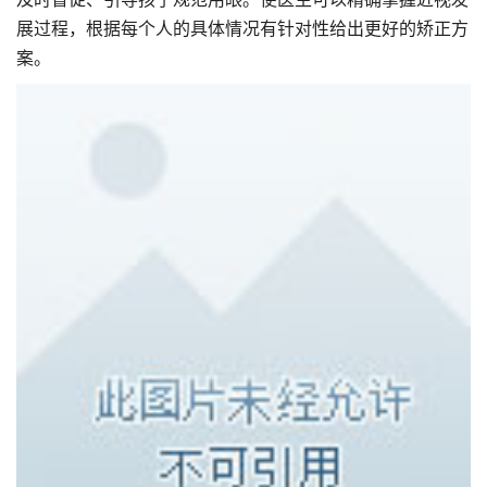
展过程，根据每个人的具体情况有针对性给出更好的矫正方
案。