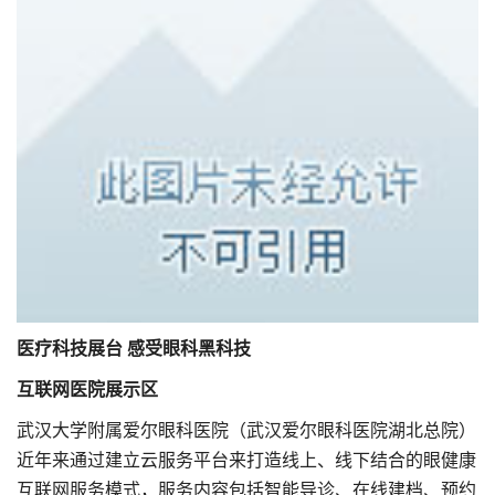
医疗科技展台 感受眼科黑科技
互联网医院展示区
武汉大学附属爱尔眼科医院（武汉爱尔眼科医院湖北总院）
近年来通过建立云服务平台来打造线上、线下结合的眼健康
互联网服务模式，服务内容包括智能导诊、在线建档、预约