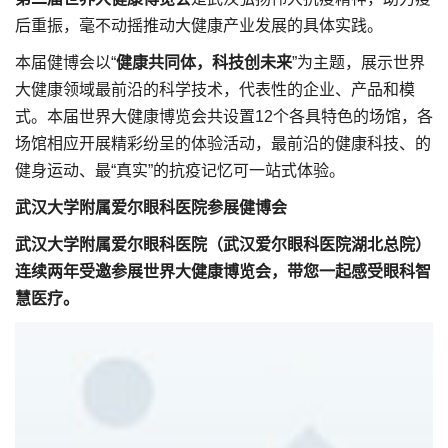
后重振，毫不动摇推动大健康产业发展的具体实践。
本届健博会以“
健康共同体，科技创未来
”为主题，展示世界
大健康领域最前沿的科学技术，代表性的企业、产品和模
式。本届世界大健康博览会共设置12个各具特色的场馆，各
场馆相应开展精彩纷呈的体验活动，最前沿的健康科技、的
健身运动、最“真实”的抗疫记忆可一站式体验。
武汉大学附属爱尔眼科医院参展健博会
武汉大学附属爱尔眼科医院（武汉爱尔眼科医院湖北总院）
连续两年受邀参展世界大健康博览会，带您一起感受眼科智
慧医疗。