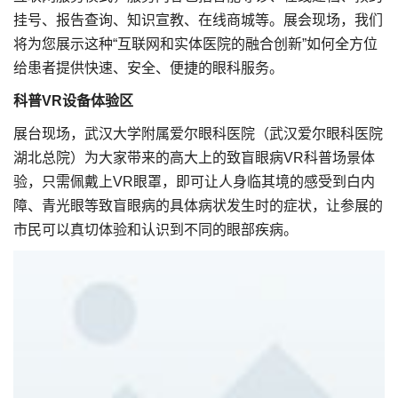
挂号、报告查询、知识宣教、在线商城等。展会现场，我们
将为您展示这种“互联网和实体医院的融合创新”如何全方位
给患者提供快速、安全、便捷的眼科服务。
科普VR设备体验区
展台现场，武汉大学附属爱尔眼科医院（武汉爱尔眼科医院
湖北总院）为大家带来的高大上的致盲眼病VR科普场景体
验，只需佩戴上VR眼罩，即可让人身临其境的感受到白内
障、青光眼等致盲眼病的具体病状发生时的症状，让参展的
市民可以真切体验和认识到不同的眼部疾病。