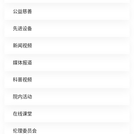
公益慈善
先进设备
新闻视频
媒体报道
科普视频
院内活动
在线课堂
伦理委员会