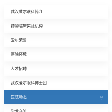
武汉爱尔眼科简介
药物临床实验机构
爱尔荣誉
医院环境
人才招聘
武汉爱尔眼科博士团
医院动态
学术交流