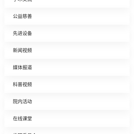
公益慈善
先进设备
新闻视频
媒体报道
科普视频
院内活动
在线课堂