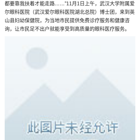
都要靠我扶着才能走路……”11月1日上午，武汉大学附属爱
尔眼科医院（武汉爱尔眼科医院湖北总院）博士团，来到英
山县妇幼保健院，为当地市民提供免费诊疗服务和健康咨
询，让市民足不出户就能享受到高质量的眼科医疗服务。