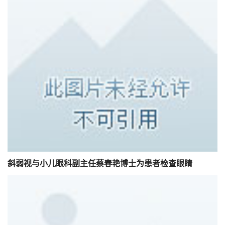
斜弱视与小儿眼科副主任蔡春艳博士为患者检查眼睛