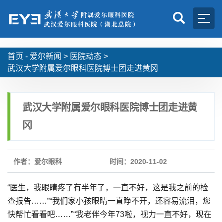
首页 -
爱尔新闻
>
医院动态
>
武汉大学附属爱尔眼科医院博士团走进黄冈
武汉大学附属爱尔眼科医院博士团走进黄
冈
作者：爱尔眼科
时间：2020-11-02
“医生，我眼睛疼了有半年了，一直不好，这是我之前的检
查报告……”“我们家小孩眼睛一直睁不开，还容易流泪，您
快帮忙看看吧……”“我老伴今年73啦，视力一直不好，现在