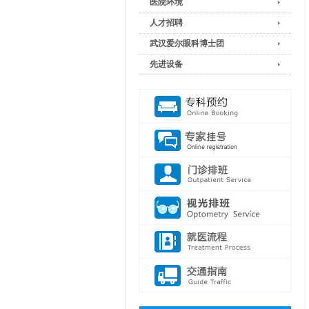
医院环境
人才招聘
武汉爱尔眼科博士团
先进设备