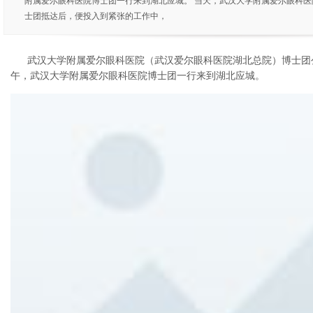
附属爱尔眼科医院博士团一行来到湖北应城。 当天，武汉大学附属爱尔眼科
士团抵达后，便投入到紧张的工作中，
武汉大学附属爱尔眼科医院（武汉爱尔眼科医院湖北总院）博士团公
午，武汉大学附属爱尔眼科医院博士团一行来到湖北应城。