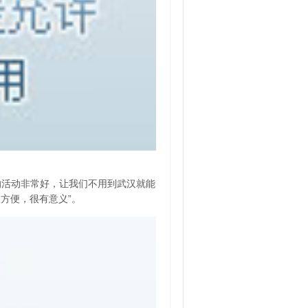
的活动非常好，让我们不用到武汉就能
方便，很有意义”。