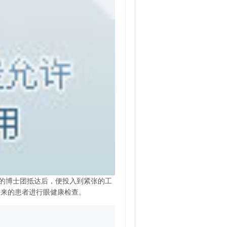
的博士团抵达后，便投入到紧张的工
前来的患者进行眼健康检查。