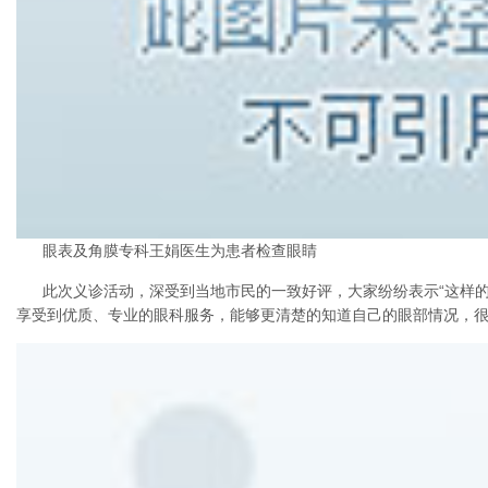
眼表及角膜专科王娟医生为患者检查眼睛
此次义诊活动，深受到当地市民的一致好评，大家纷纷表示“这样
享受到优质、专业的眼科服务，能够更清楚的知道自己的眼部情况，很