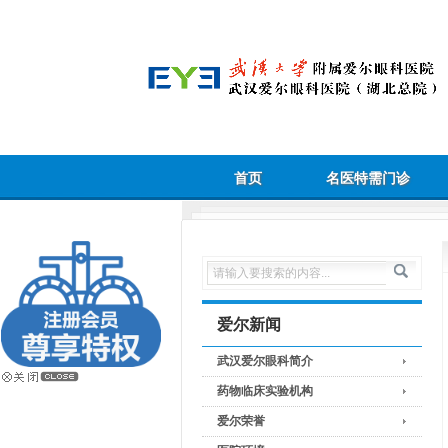
首页
名医特需门诊
爱尔新闻
武汉爱尔眼科简介
药物临床实验机构
爱尔荣誉