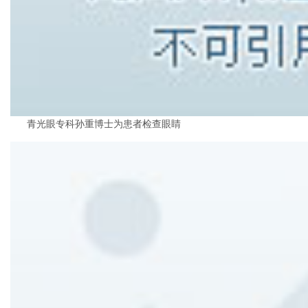
青光眼专科孙重博士为患者检查眼睛