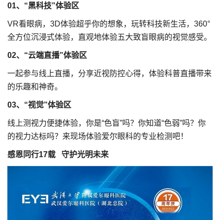
01、“黑科技”体验区
VR看眼病，3D体验超乎你的想象，玩转科技新生活，360°
全方位沉浸式体验，直观地体验五大致盲眼病的视觉感受。
02、“云端直播”体验区
一起参与线上直播，分享近视防控心得，体验科普直播带来
的乐趣和神奇。
03、“视觉”体验区
线上测视力便捷体验，你是“色盲”吗？你知道“色弱”吗？你
的视力达标吗？来现场体验爱尔眼科的专业检测吧！
感恩同行17载 守护光明未来