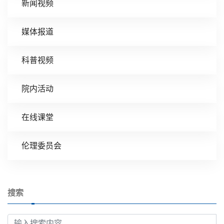
新闻视频
媒体报道
科普视频
院内活动
在线课堂
伦理委员会
搜索