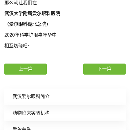
那么就让我们在
武汉大学附属爱尔眼科医院
（爱尔眼科湖北总院）
2020年科学护眼嘉年华中
相互切磋吧~
上一篇
下一篇
武汉爱尔眼科简介
药物临床实验机构
爱尔荣誉