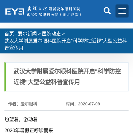
首页 -
爱尔新闻
>
医院动态
>
武汉大学附属爱尔眼科医院开启"科学防控近视"大型公益科
普宣传月
武汉大学附属爱尔眼科医院开启"科学防控
近视"大型公益科普宣传月
作者：爱尔眼科
时间：2020-07-09
盼望着，激动着
2020年暑假正呼啸而来