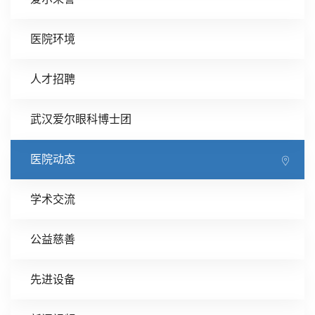
医院环境
人才招聘
武汉爱尔眼科博士团
医院动态
学术交流
公益慈善
先进设备