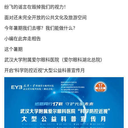
纷飞的谣言在毁掉我们的视力！
面对还未完全开放的公共文化及旅游空间
今年暑期我们去哪？我们能做什么？
小编在此奔走相告
这个暑期
武汉大学附属爱尔眼科医院（爱尔眼科湖北总院）
开启“科学防控近视”大型公益科普宣传月