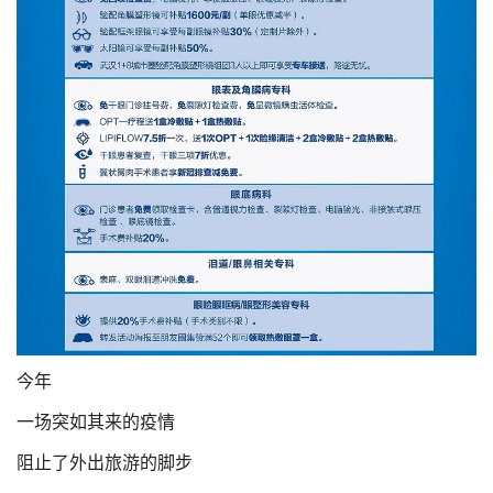
今年
一场突如其来的疫情
阻止了外出旅游的脚步