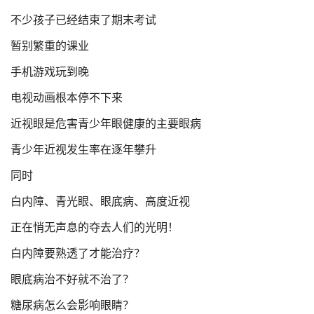
不少孩子已经结束了期末考试
暂别繁重的课业
手机游戏玩到晚
电视动画根本停不下来
近视眼是危害青少年眼健康的主要眼病
青少年近视发生率在逐年攀升
同时
白内障、青光眼、眼底病、高度近视
正在悄无声息的夺去人们的光明！
白内障要熟透了才能治疗？
眼底病治不好就不治了？
糖尿病怎么会影响眼睛？