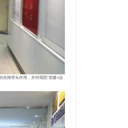
的先锋带头作用，并对我院“党建+品