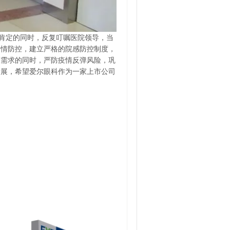
肯定的同时，反复叮嘱医院领导，当
疫情防控，建立严格的院感防控制度，
医需求的同时，严防疫情反弹风险，巩
发展，希望爱尔眼科作为一家上市公司