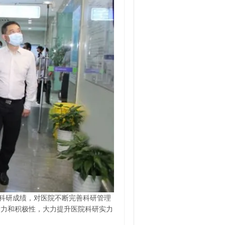
科研成绩，对医院不断完善科研管理
潜力和积极性，大力提升医院科研实力