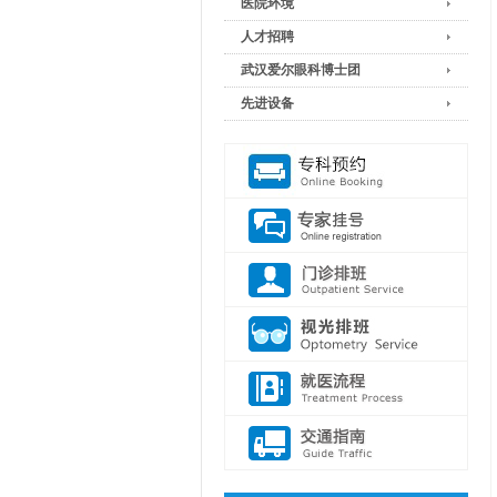
医院环境
人才招聘
武汉爱尔眼科博士团
先进设备