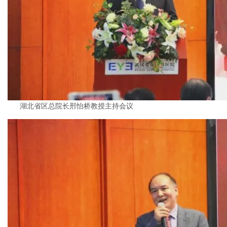
湖北省区总院长邢怡桥教授主持会议