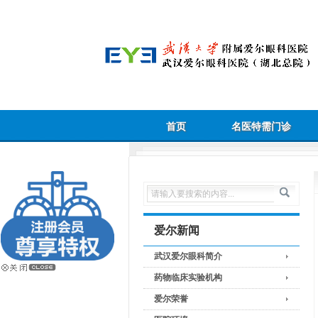
首页
名医特需门诊
爱尔新闻
武汉爱尔眼科简介
药物临床实验机构
爱尔荣誉