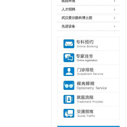
医院环境
人才招聘
武汉爱尔眼科博士团
先进设备