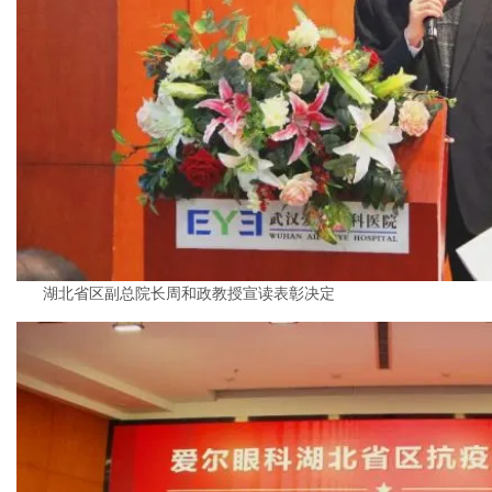
湖北省区副总院长周和政教授宣读表彰决定