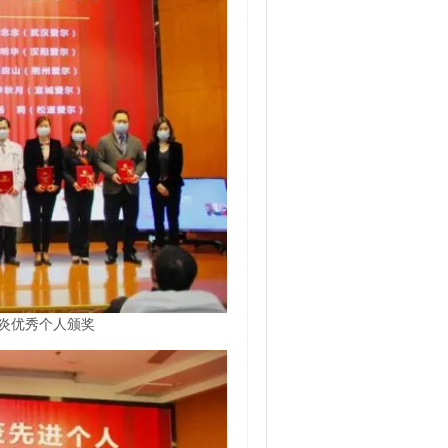
炎优秀个人颁奖