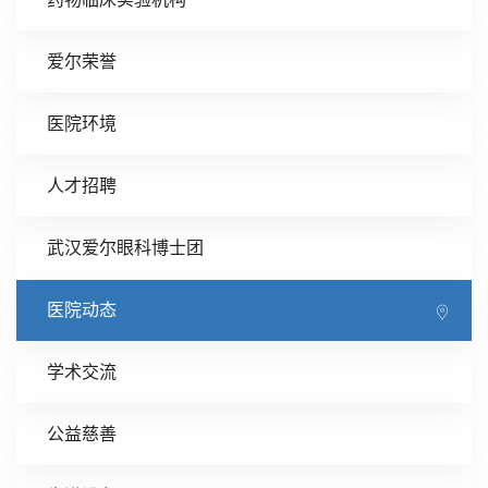
爱尔荣誉
医院环境
人才招聘
武汉爱尔眼科博士团
医院动态
学术交流
公益慈善