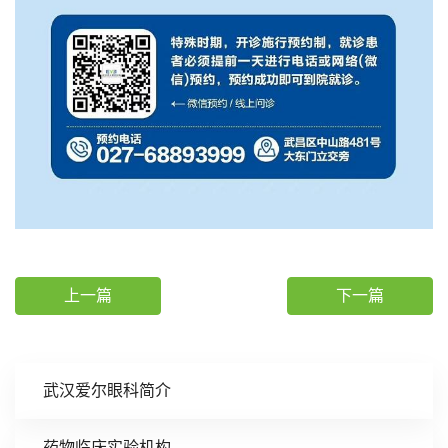
上一篇
下一篇
武汉爱尔眼科简介
药物临床实验机构