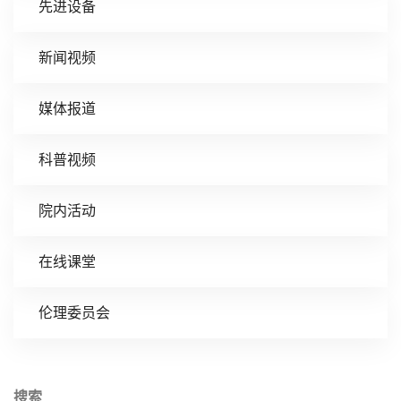
先进设备
新闻视频
媒体报道
科普视频
院内活动
在线课堂
伦理委员会
搜索