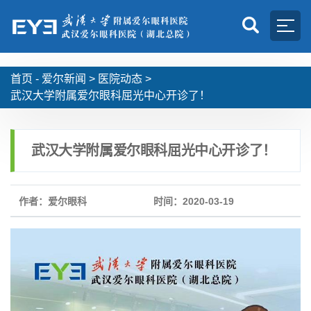
首页 -
爱尔新闻
>
医院动态
>
武汉大学附属爱尔眼科屈光中心开诊了！
武汉大学附属爱尔眼科屈光中心开诊了！
作者：爱尔眼科
时间：2020-03-19