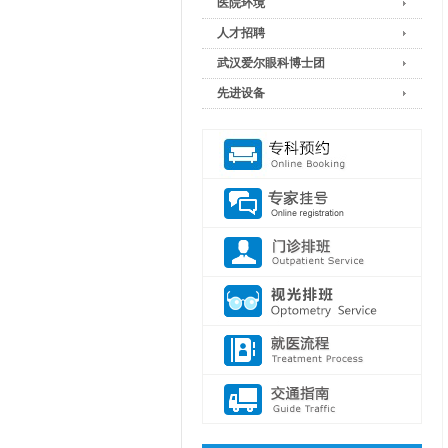
医院环境
人才招聘
武汉爱尔眼科博士团
先进设备