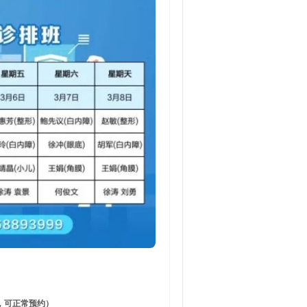
，可正常预约）