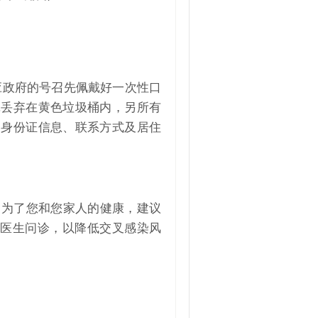
应政府的号召先佩戴好一次性口
罩丢弃在黄色垃圾桶内，另所有
、身份证信息、联系方式及居住
，为了您和您家人的健康，建议
线医生问诊，以降低交叉感染风