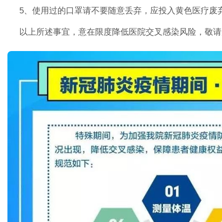
5、使用过的口罩请不要随意丢弃，应投入黄色医疗废
以上所述事宜，意在限度降低医院交叉感染风险，敬请