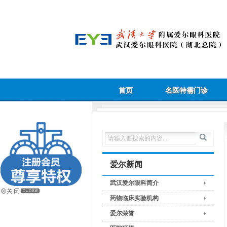
首页
名医特需门诊
爱尔新闻
武汉爱尔眼科简介
药物临床实验机构
爱尔荣誉