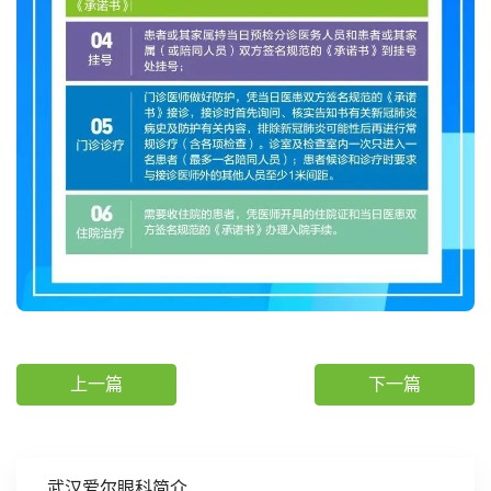
上一篇
下一篇
武汉爱尔眼科简介