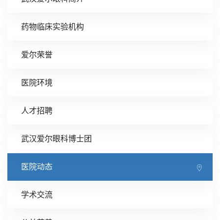
药物临床实验机构
爱尔荣誉
医院环境
人才招聘
武汉爱尔眼科博士团
医院动态
学术交流