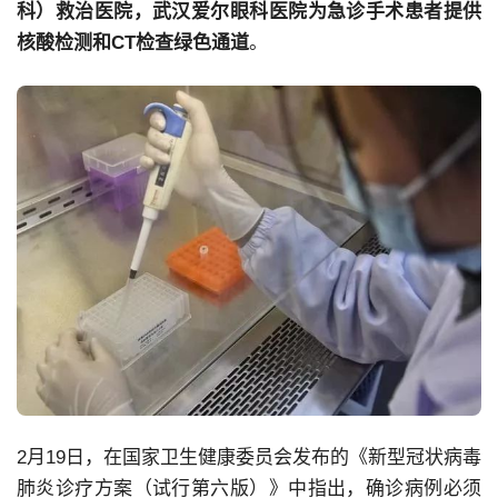
科）救治医院，
武汉
爱尔眼科医院为急诊手术患者提供
核酸检测和CT检查绿色通道
。
2月19日，在国家卫生健康委员会发布的《新型冠状病毒
肺炎诊疗方案（试行第六版）》中指出，确诊病例必须