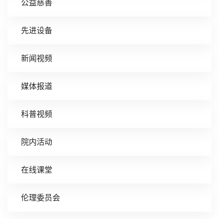
公益慈善
先进设备
新闻视频
媒体报道
科普视频
院内活动
在线课堂
伦理委员会