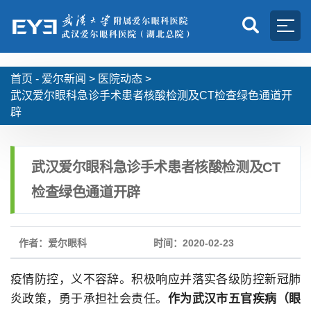
首页 -
爱尔新闻
>
医院动态
>
武汉爱尔眼科急诊手术患者核酸检测及CT检查绿色通道开
辟
武汉爱尔眼科急诊手术患者核酸检测及CT
检查绿色通道开辟
作者：爱尔眼科
时间：2020-02-23
疫情防控，义不容辞。积极响应并落实各级防控新冠肺
炎政策，勇于承担社会责任。
作为武汉市五官疾病（眼