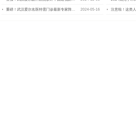
重磅！武汉爱尔名医特需门诊最新专家阵…
2024-05-16
注意啦！这类