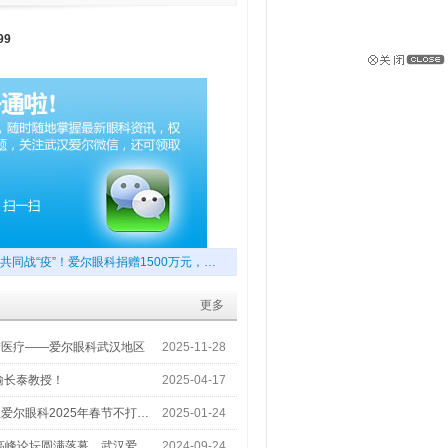
99
共同战“疫”！爱尔眼科捐赠1500万元，…
更多
梦医疗——爱尔眼科武汉地区
2025-11-28
喻长泰教授！
2025-04-17
爱尔眼科2025年春节不打…
2025-01-24
术高峰论坛圆满落幕，武汉爱…
2024-09-24