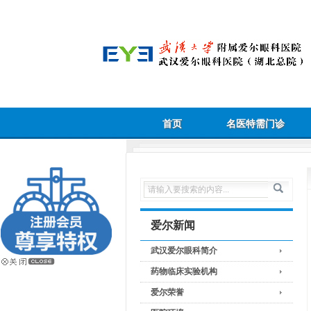
首页
名医特需门诊
爱尔新闻
武汉爱尔眼科简介
药物临床实验机构
爱尔荣誉