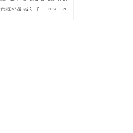
人群的医保待遇有提高，千…
2024-03-26