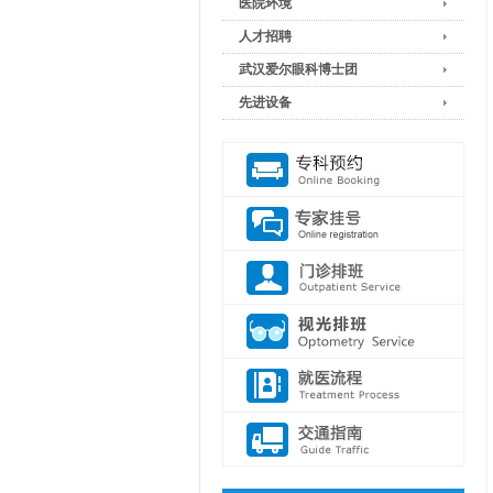
医院环境
人才招聘
武汉爱尔眼科博士团
先进设备