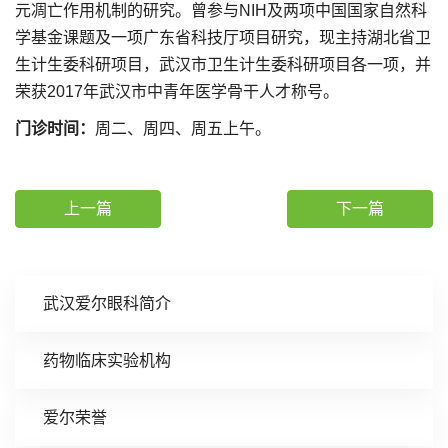
元凋亡作用机制的研究。曾参与NIH及两项中国国家自然科
学基金课题及一项广东省科技厅项目研究，现主持湖北省卫
生计生委科研项目，武汉市卫生计生委科研项目各一项，并
荣获2017年武汉市中青年医学骨干人才称号。
门诊时间：
周二、周四、周五上午。
上一篇
下一篇
武汉爱尔眼科简介
药物临床实验机构
爱尔荣誉