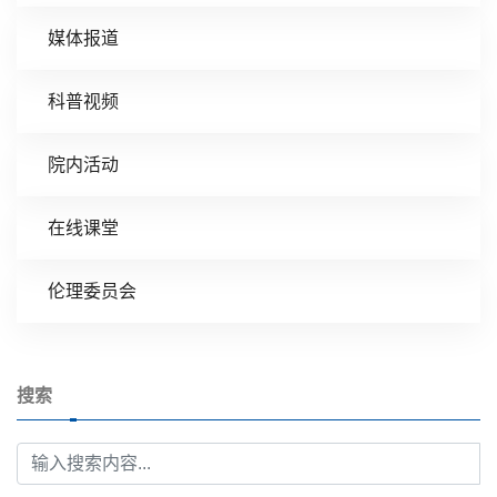
媒体报道
科普视频
院内活动
在线课堂
伦理委员会
搜索