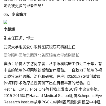
定会被更多的患者看见！
05
、专家简介
李朝辉
副主任医师、博士
武汉大学附属爱尔眼科医院眼底病科副主任
爱尔眼科医院集团湖北省区眼底病学组副组长
资历：
哈佛大学访问学者，从事眼科临床工作近二十年，有
丰富的玻璃体视网膜诊断和治疗经验。一直致力于玻璃体视
网膜疾病的诊断、治疗和研究，在应用23/25/27G微创玻璃
体切割手术治疗急性黄斑下出血有着丰富的经验。在
Retina，CMJ，Plos One等刊物上发表SCI学术论文多篇。
2015-2016年在Harvard Medical School附属Schepens Eye
Research Institute从事PGC-1α抑制视网膜脱离模型中神经