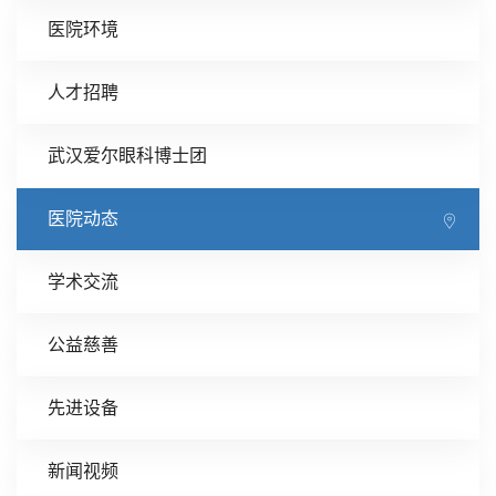
医院环境
人才招聘
武汉爱尔眼科博士团
医院动态
学术交流
公益慈善
先进设备
新闻视频