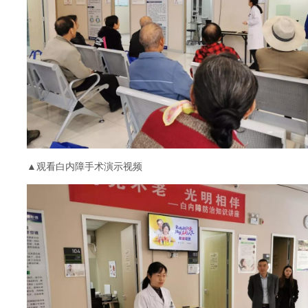
▲观看白内障手术演示视频