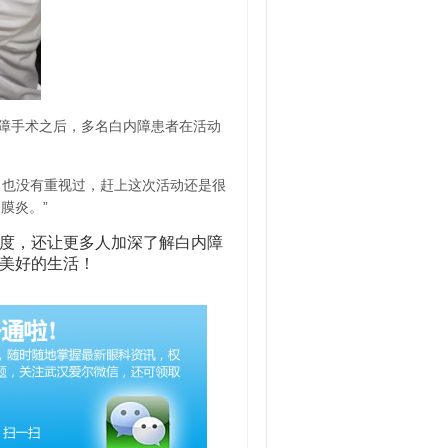
障手术之后，多名白内障患者在活动
，也没有重视过，赶上这次活动还是很
膜炎。”
度，还让更多人加深了解白内障
美好的生活！