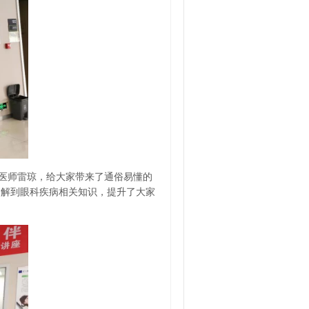
医师雷琼，给大家带来了通俗易懂的
了解到眼科疾病相关知识，提升了大家