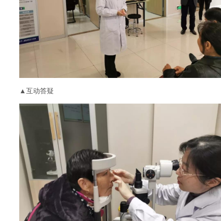
▲互动答疑