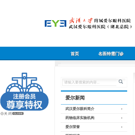
首页
名医特需门诊
爱尔新闻
武汉爱尔眼科简介
药物临床实验机构
爱尔荣誉