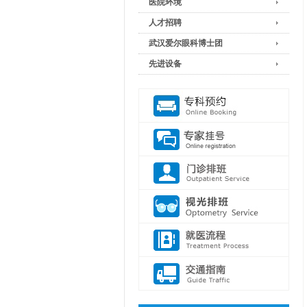
医院环境
人才招聘
武汉爱尔眼科博士团
先进设备