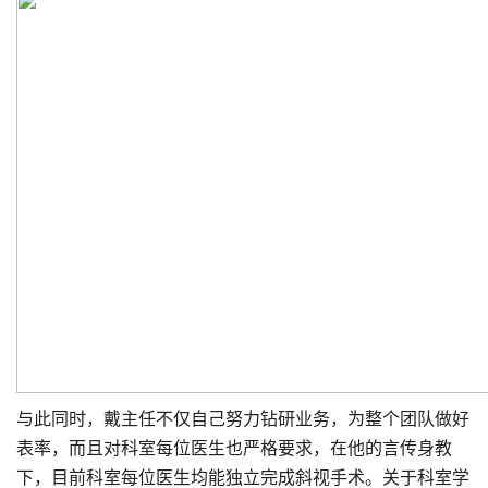
与此同时，戴主任不仅自己努力钻研业务，为整个团队做好
表率，而且对科室每位医生也严格要求，在他的言传身教
下，目前科室每位医生均能独立完成斜视手术。关于科室学