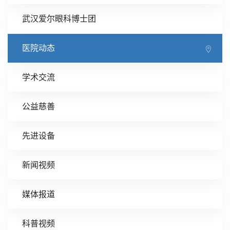
武汉爱尔眼科博士团
医院动态
学术交流
公益慈善
先进设备
新闻视频
媒体报道
科普视频