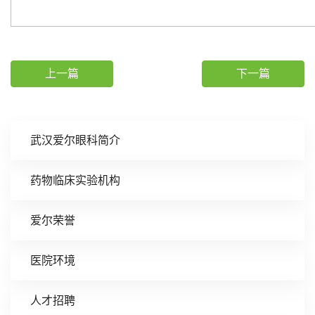
上一篇
下一篇
武汉爱尔眼科简介
药物临床实验机构
爱尔荣誉
医院环境
人才招聘