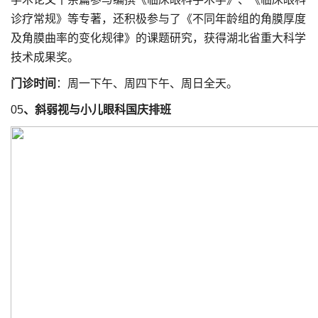
诊疗常规》等专著，还积极参与了《不同年龄组的角膜厚度
及角膜曲率的变化规律》的课题研究，获得湖北省重大科学
技术成果奖。
门诊时间
：周一下午、周四下午、周日全天。
05
、斜弱视与小儿眼科国庆排班