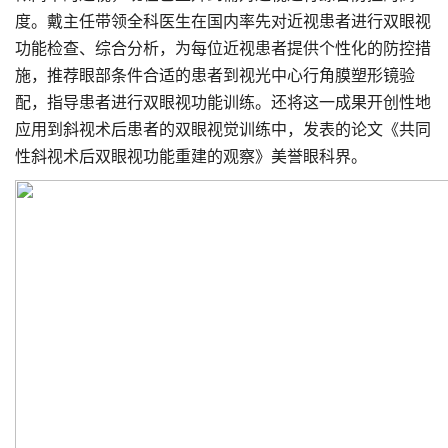
度。戴主任带领全科医生在国内率先对近视患者进行双眼视
功能检查、综合分析，为每位近视患者提供个性化的防控措
施，推荐眼部条件合适的患者到视光中心行角膜塑形镜验
配，指导患者进行双眼视功能训练。还将这一成果开创性地
应用到斜视术后患者的双眼视觉训练中，发表的论文《共同
性斜视术后双眼视功能重建的观察》美誉眼科界。