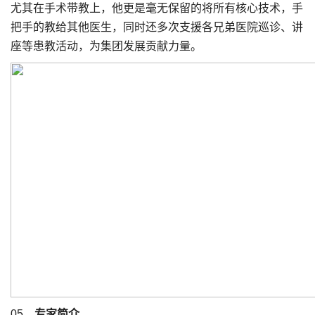
尤其在手术带教上，他更是毫无保留的将所有核心技术，手
把手的教给其他医生，同时还多次支援各兄弟医院巡诊、讲
座等患教活动，为集团发展贡献力量。
05
、专家简介