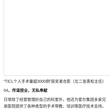
“TICL个人手术量超3000例”获奖者合影（左二张青松主任）
04
、传道授业，无私奉献
日常除了经营管理好自己的科室外，他还为爱尔集团多家兄
弟医院提供了各种类型的手术带教、培训等医疗技术支持。