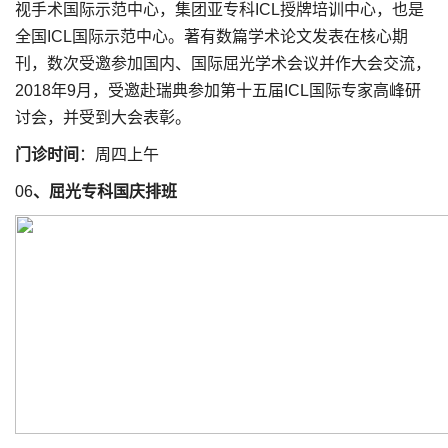
视手术国际示范中心，集团亚专科ICL授牌培训中心，也是
全国ICL国际示范中心。著有数篇学术论文发表在核心期
刊，数次受邀参加国内、国际屈光学术会议并作大会交流，
2018年9月，受邀赴瑞典参加第十五届ICL国际专家高峰研
讨会，并受到大会表彰。
门诊时间
：周四上午
06
、屈光专科国庆排班