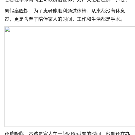
暑假高峰期，为了患者能顺利通过体检，从来都没有休息
过，更是舍弃了陪伴家人的时间，工作和生活都是手术。
夜幕降临，本该是家人在一起团聚就餐的时间，他却还在办