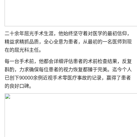
二十余年屈光手术生涯，他始终坚守着对医学的最初信仰，
精益求精抓品质，全心全意为患者，从最初的一名医师到现
在的屈光科主任。
每一台手术前，他都会详细评估患者的术前检查结果，反复
斟酌，力求确保每位患者的视力恢复都臻于完美。迄今个人
已创下90000余例近视手术零医疗事故的记录，赢得了患者
的良好口碑。