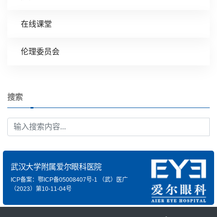
在线课堂
伦理委员会
搜索
武汉大学附属爱尔眼科医院
ICP备案：鄂ICP备05008407号-1
（武）医广
（2023）第10-11-04号