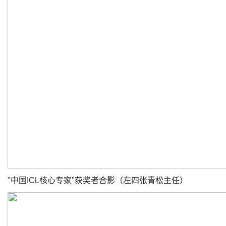
"中国ICL核心专家"获奖者合影（左四张青松主任）