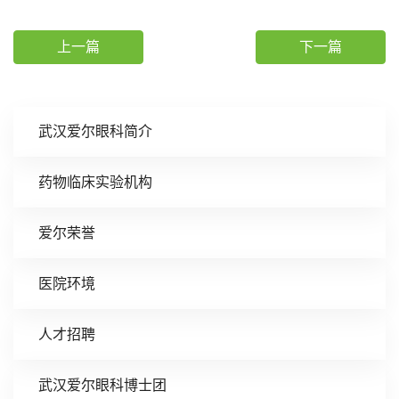
上一篇
下一篇
武汉爱尔眼科简介
药物临床实验机构
爱尔荣誉
医院环境
人才招聘
武汉爱尔眼科博士团