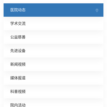
医院动态
学术交流
公益慈善
先进设备
新闻视频
媒体报道
科普视频
院内活动