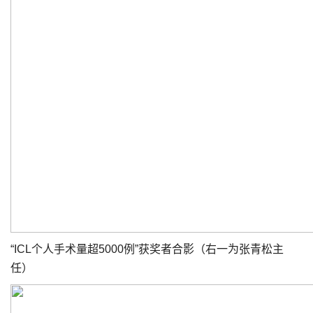
“ICL个人手术量超5000例”获奖者合影（右一为张青松主
任）