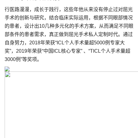
行医路漫漫，成长于践行，这些年他从来没有停止过对屈光
手术的创新与研究，结合临床实际运用，根据不同眼部情况
的患者，设计出10几种多元化的手术方案，从而满足不同眼
部条件的患者需求，真正做到屈光手术私人定制时代。通过
自身努力，2018年荣获“ICL个人手术量超5000例专家大
奖”，2019年荣获“中国ICL核心专家” 、“TICL个人手术量超
3000例”等奖项。