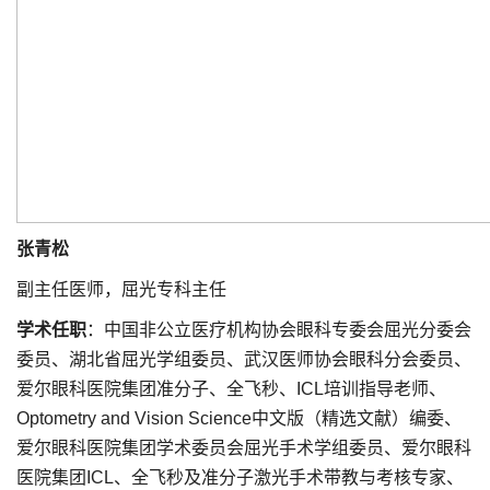
张青松
副主任医师，屈光专科主任
学术任职
：中国非公立医疗机构协会眼科专委会屈光分委会
委员、湖北省屈光学组委员、武汉医师协会眼科分会委员、
爱尔眼科医院集团准分子、全飞秒、ICL培训指导老师、
Optometry and Vision Science中文版（精选文献）编委、
爱尔眼科医院集团学术委员会屈光手术学组委员、爱尔眼科
医院集团ICL、全飞秒及准分子激光手术带教与考核专家、