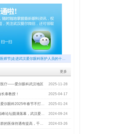
医师节|走进武汉爱尔眼科医护人员的十…
更多
梦医疗——爱尔眼科武汉地区
2025-11-28
喻长泰教授！
2025-04-17
爱尔眼科2025年春节不打…
2025-01-24
术高峰论坛圆满落幕，武汉爱…
2024-09-24
人群的医保待遇有提高，千…
2024-03-26