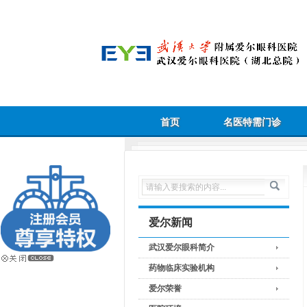
首页
名医特需门诊
爱尔新闻
武汉爱尔眼科简介
药物临床实验机构
爱尔荣誉