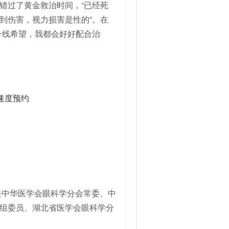
错过了黄金救治时间，“已经死
到伤害，视力损害是性的”。在
一线希望，我都会好好配合治
任中华医学会眼科学分会常委、中
组委员、湖北省医学会眼科学分