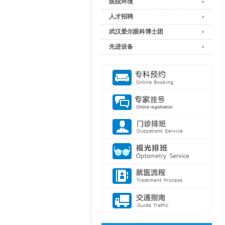
医院环境
人才招聘
武汉爱尔眼科博士团
先进设备