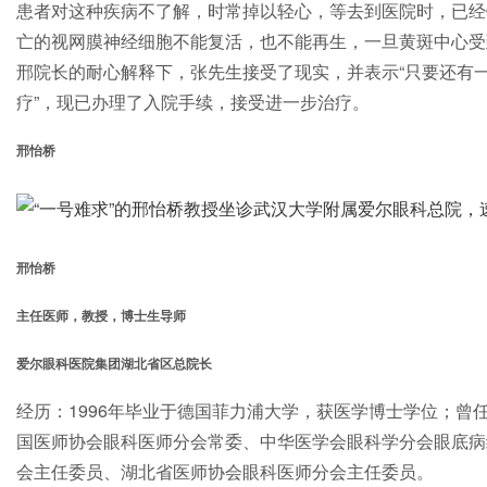
患者对这种疾病不了解，时常掉以轻心，等去到医院时，已经
亡的视网膜神经细胞不能复活，也不能再生，一旦黄斑中心受
邢院长的耐心解释下，张先生接受了现实，并表示“只要还有
疗”，现已办理了入院手续，接受进一步治疗。
邢怡桥
邢怡桥
主任医师，教授，博士生导师
爱尔眼科医院集团湖北省区总院长
经历：1996年毕业于德国菲力浦大学，获医学博士学位；曾
国医师协会眼科医师分会常委、中华医学会眼科学分会眼底病
会主任委员、湖北省医师协会眼科医师分会主任委员。