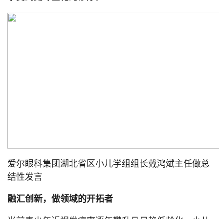
爱尔眼科集团湖北省区小儿学组组长戴鸿斌主任做总
结性发言
融汇创新，做领域的开拓者