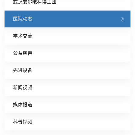
武汉爱尔眼科博士团
医院动态
学术交流
公益慈善
先进设备
新闻视频
媒体报道
科普视频