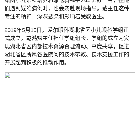
集团小儿眼科培养和输送斜视手术医师数十名，在他
们遇到疑难病例时，也会亲赴现场指导。戴主任这种
专注的精神，深深感染和影响着受教医生。
2019年5月15日，爱尔眼科湖北省区小儿眼科学组正
式成立，戴鸿斌主任担任学组组长。学组的成立为实
现湖北省区内部技术资源合理流动、高度共享，促进
湖北省区所属各医院间的技术带教、技术支援工作的
开展起到积极的推动作用。