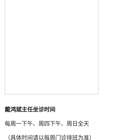
戴鸿斌主任坐诊时间
每周一下午、周四下午、周日全天
（具体时间请以每周门诊排班为准）