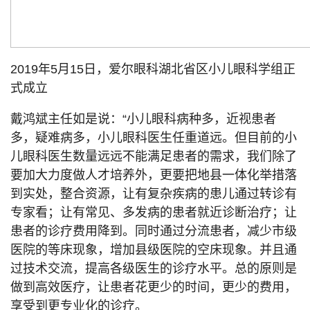
2019年5月15日，爱尔眼科湖北省区小儿眼科学组正
式成立
戴鸿斌主任如是说：“小儿眼科病种多，近视患者
多，疑难病多，小儿眼科医生任重道远。但目前的小
儿眼科医生数量远远不能满足患者的需求，我们除了
要加大力度做人才培养外，更要把地县一体化举措落
到实处，整合资源，让有复杂疾病的患儿通过转诊有
专家看；让有常见、多发病的患者就近诊断治疗；让
患者的诊疗费用降到。同时通过分流患者，减少市级
医院的等床现象，增加县级医院的空床现象。并且通
过技术交流，提高各级医生的诊疗水平。总的原则是
做到高效医疗，让患者花更少的时间，更少的费用，
享受到更专业化的诊疗。