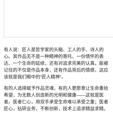
有人说：匠人是哲学家的头脑、工人的手、诗人的
心。其作品无不是一种精神的寄托、一份情怀的表
达、一个生命的延续，还有对追求完美的认真。能被
记住的不仅是作品本身，还有作品背后的情感，这应
该就是我们眼中的“匠人精神”。
有的人选择赋予作品灵魂，有的人更愿意让生命重拾
希望，为无数人创造新的光明和健康——这就是医
者。医者仁心，用双手承受生命难以承受之重；医者
匠心，钻研业务，不断创新，技术上追求精益求精。