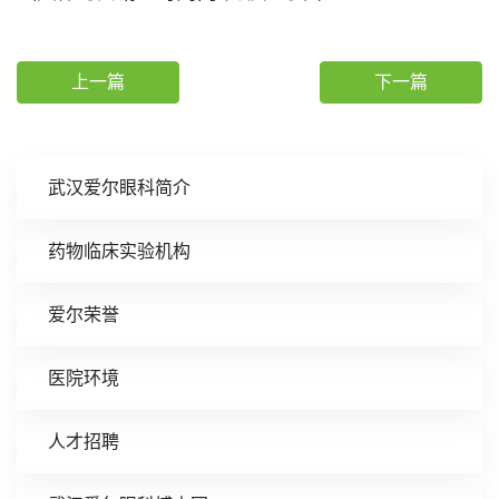
上一篇
下一篇
武汉爱尔眼科简介
药物临床实验机构
爱尔荣誉
医院环境
人才招聘