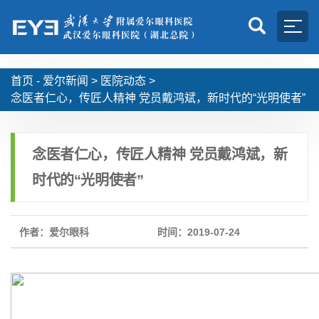
首页 -
爱尔新闻
>
医院动态
>
念医者仁心，传匠人精神 党员戴鸿斌，新时代的“光明使者”
念医者仁心，传匠人精神 党员戴鸿斌，新
时代的“光明使者”
作者：爱尔眼科
时间：2019-07-24