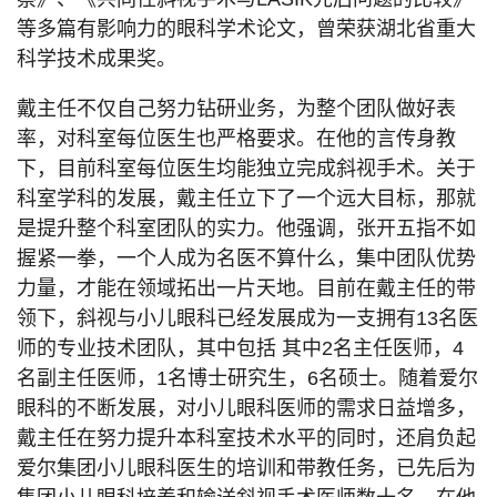
等多篇有影响力的眼科学术论文，曾荣获湖北省重大
科学技术成果奖。
戴主任不仅自己努力钻研业务，为整个团队做好表
率，对科室每位医生也严格要求。在他的言传身教
下，目前科室每位医生均能独立完成斜视手术。关于
科室学科的发展，戴主任立下了一个远大目标，那就
是提升整个科室团队的实力。他强调，张开五指不如
握紧一拳，一个人成为名医不算什么，集中团队优势
力量，才能在领域拓出一片天地。目前在戴主任的带
领下，斜视与小儿眼科已经发展成为一支拥有13名医
师的专业技术团队，其中包括 其中2名主任医师，4
名副主任医师，1名博士研究生，6名硕士。随着爱尔
眼科的不断发展，对小儿眼科医师的需求日益增多，
戴主任在努力提升本科室技术水平的同时，还肩负起
爱尔集团小儿眼科医生的培训和带教任务，已先后为