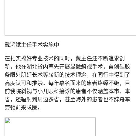
戴鸿斌主任手术实施中
在扎实搞好专业技术的同时，戴主任还不断追求创
新，他在湖北省内率先开展显微斜视手术，首创硅胶
条眼外肌延长术等崭新的技术理念，在同行中得到了
高度认可和推崇。每年慕名而来的患者络绎不绝，目
前我院斜视与小儿眼科接诊的患者不仅涵盖本市、本
省，还辐射到周边多省，甚至海外的患者也不辞舟车
劳顿前来求医。