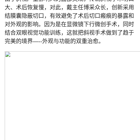
大、术后恢复慢，对此，戴主任博采众长，创新采用
结膜囊隐蔽切口，有效避免了术后切口瘢痕的暴露和
对外观的影响。因为是在显微镜下行微创手术，同时
结合双眼视觉功能训练，这就把斜视手术做到了趋于
完美的境界—--外观与功能的双重治愈。