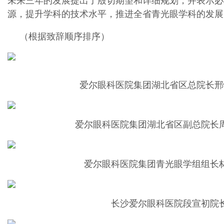
未来三年的发展提出了殷切期望和详细规划，并表示必
源，提升学科的技术水平，推进全省青光眼学科的发展
（根据致辞顺序排序）
爱尔眼科医院集团湖北省区总院长邢
爱尔眼科医院集团湖北省区副总院长
爱尔眼科医院集团青光眼学组组长
长沙爱尔眼科医院段宣初院