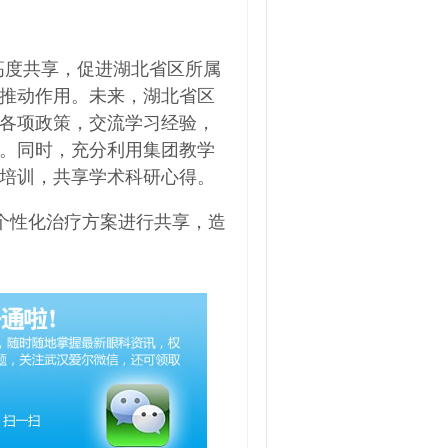
高度共享，促进湖北省区所属
推动作用。未来，湖北省区
各项政策，交流学习经验，
。同时，充分利用集团教学
培训，共享学术科研心得。
个性化治疗方案进行共享，造