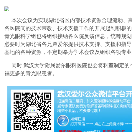
本次会议为实现湖北省区内部技术资源合理流动、
各医院间的技术带教、技术支援工作的开展起到积极的
青光眼科学组也将组织接纳各医院反馈信息，统筹规划
必要时为湖北省各兄弟爱尔提供技术支持、支援和指导
基地的各种资源，不定期举办学术会议及组织各项专业
同时 武汉大学附属爱尔眼科医院也会将科室制定的
福更多的青光眼患者。