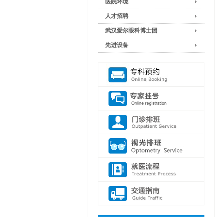
医院环境
人才招聘
武汉爱尔眼科博士团
先进设备