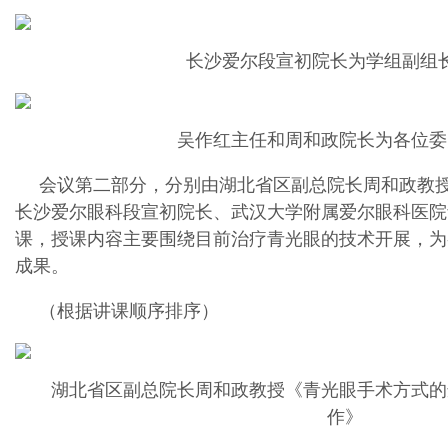
长沙爱尔段宣初院长为学组副组
吴作红主任和周和政院长为各位委
会议第二部分，分别由湖北省区副总院长周和政教
长沙爱尔眼科段宣初院长、武汉大学附属爱尔眼科医院
课，授课内容主要围绕目前治疗青光眼的技术开展，为
成果。
（根据讲课顺序排序）
湖北省区副总院长周和政教授《青光眼手术方式的
作》