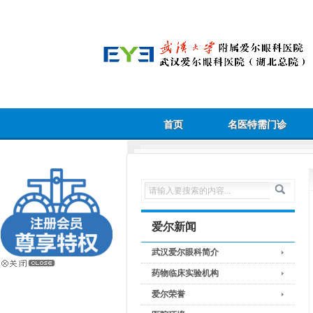
首页
名医特需门诊
爱尔新闻
武汉爱尔眼科简介
药物临床实验机构
爱尔荣誉