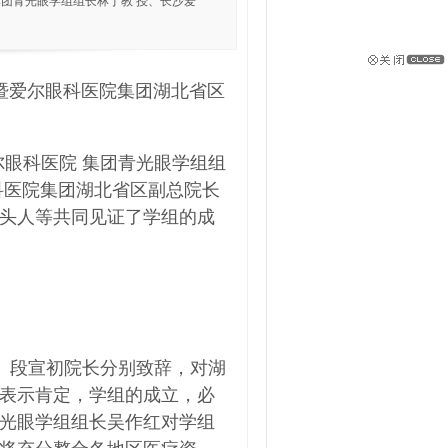
集团青光眼学组组长林丁教 授、长沙爱
会暨爱尔眼科医院集团湖北省区
眼科医院 集团青光眼学组组
科医院集团湖北省区副总院长
头人等共同见证了学组的成
 段宣初院长分别致辞，对湖
表示肯定，学组的成立，必
光眼学组组长吴作红对学组