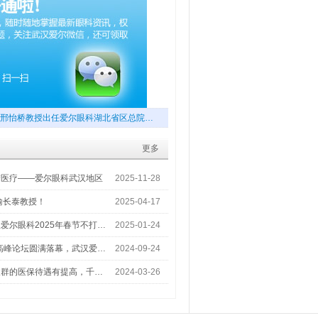
邢怡桥教授出任爱尔眼科湖北省区总院…
更多
梦医疗——爱尔眼科武汉地区
2025-11-28
喻长泰教授！
2025-04-17
爱尔眼科2025年春节不打…
2025-01-24
术高峰论坛圆满落幕，武汉爱…
2024-09-24
人群的医保待遇有提高，千…
2024-03-26