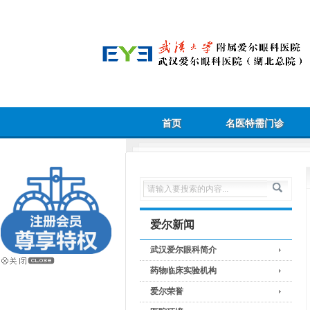
首页
名医特需门诊
爱尔新闻
武汉爱尔眼科简介
药物临床实验机构
爱尔荣誉