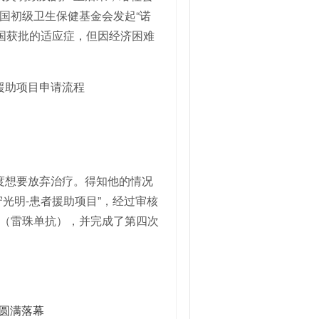
国初级卫生保健基金会发起“诺
中国获批的适应症，但因经济困难
援助项目申请流程
度想要放弃治疗。得知他的情况
光明-患者援助项目”，经过审核
（雷珠单抗），并完成了第四次