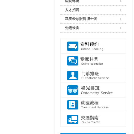
医院环境
人才招聘
武汉爱尔眼科博士团
先进设备