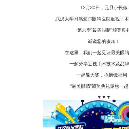
12月30日，元旦小长假
武汉大学附属爱尔眼科医院近视手术1
第六季“最美眼睛”颁奖典
诚邀您的参加！
在这里，我们一起见证最美眼睛
一起分享近视手术技术及品牌
一起赢大奖，抢摘镜福利
“最美眼睛”颁奖典礼邀您一起
▼▼▼