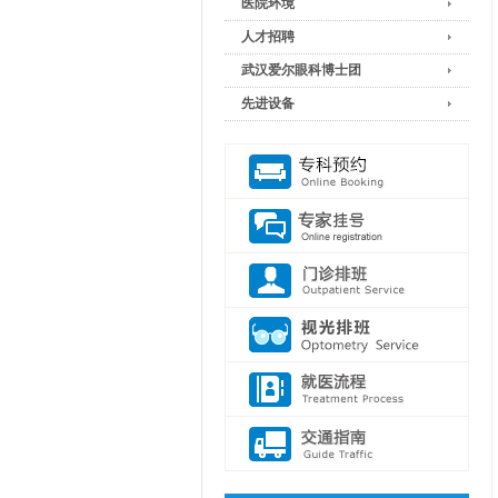
医院环境
人才招聘
武汉爱尔眼科博士团
先进设备