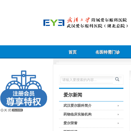
首页
名医特需门诊
爱尔新闻
武汉爱尔眼科简介
药物临床实验机构
爱尔荣誉