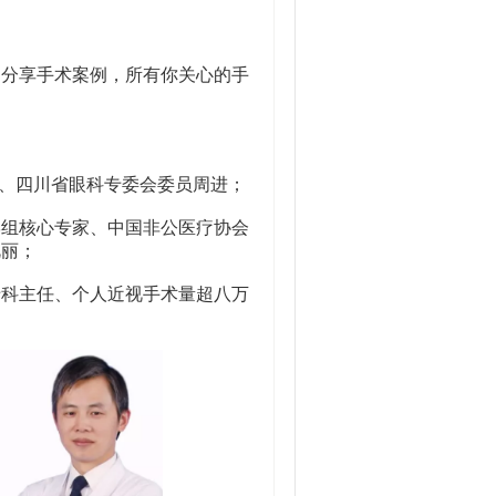
分享手术案例，所有你关心的手
、四川省眼科专委会委员周进；
组核心专家、中国非公医疗协会
艳丽；
科主任、个人近视手术量超八万