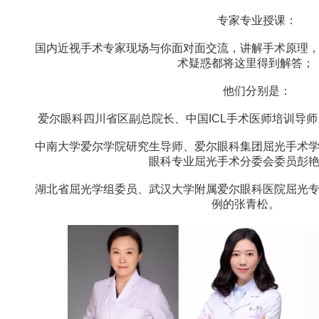
专家专业授课：
国内近视手术专家现场与你面对面交流，讲解手术原理，
术疑惑都将这里得到解答；
他们分别是：
爱尔眼科四川省区副总院长、中国ICL手术医师培训导师
中南大学爱尔学院研究生导师、爱尔眼科集团屈光手术学
眼科专业屈光手术分委会委员彭
湖北省屈光学组委员、武汉大学附属爱尔眼科医院屈光专
例的张青松。