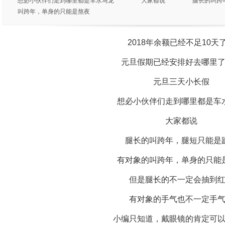
想必小伙伴们走到哪里都是车水马龙 大家都说 腿长的叫跨
叫跨年，单身的只能是熬夜
2018年余额已经不足10天
元旦假期已经安排好去哪里了
元旦三天小长假
想必小伙伴们走到哪里都是车
大家都说
腿长的叫跨年，腿短只能是
有对象的叫跨年，单身的只能
但是腿长的不一定会抽到红
有对象的手气也不一定手气
小编只知道，戴眼镜的肯定可以