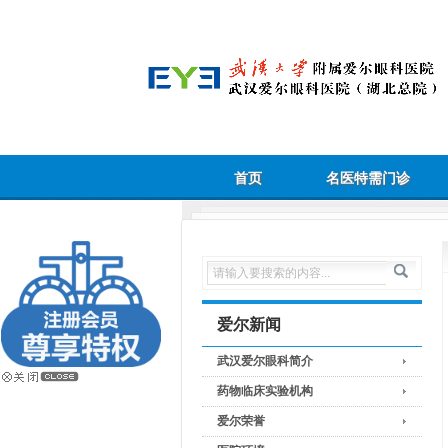
首页
名医特需门诊
爱尔新闻
武汉爱尔眼科简介
药物临床实验机构
爱尔荣誉