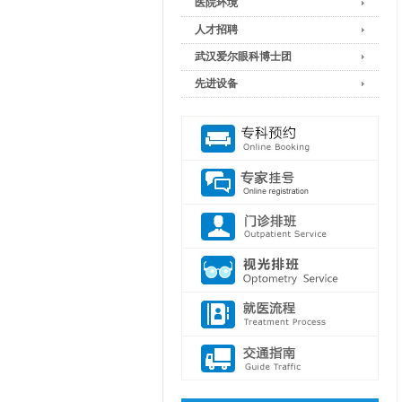
医院环境
人才招聘
武汉爱尔眼科博士团
先进设备