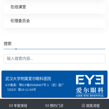
在线课堂
伦理委员会
搜索
武汉大学附属爱尔眼科医院
ICP备案：鄂ICP备05008407号-1
（武）医广
（2023）第10-11-04号
专家排班
预约门诊
就医流程