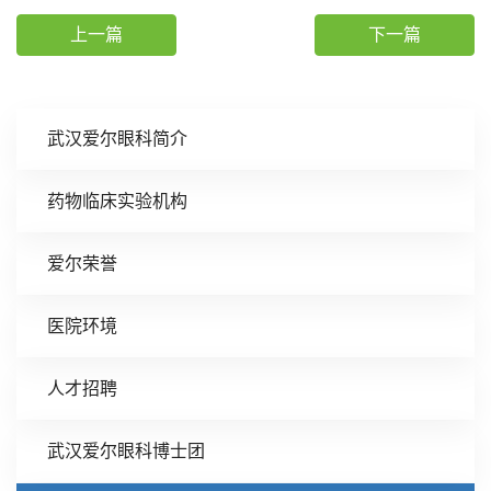
上一篇
下一篇
武汉爱尔眼科简介
药物临床实验机构
爱尔荣誉
医院环境
人才招聘
武汉爱尔眼科博士团