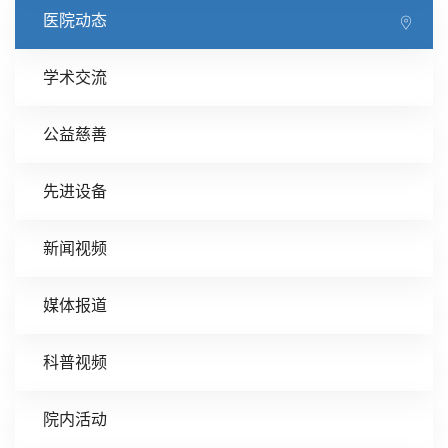
医院动态
学术交流
公益慈善
先进设备
新闻视频
媒体报道
科普视频
院内活动