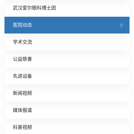
武汉爱尔眼科博士团
医院动态
学术交流
公益慈善
先进设备
新闻视频
媒体报道
科普视频