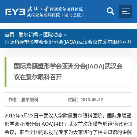
首页 -
爱尔新闻
>
医院动态
>
国际角膜塑形学会亚洲分会(IAOA)武汉会议在爱尔眼科召开
国际角膜塑形学会亚洲分会(IAOA)武汉会
议在爱尔眼科召开
作者：爱尔眼科
时间：2013-05-22
2013年5月23日于武汉大学附属爱尔眼科医院，国际角膜塑
形学会亚洲分会(IAOA)组织了武汉首次角膜塑形镜验配培训
会议，来自全国的眼视光专家为大家进行了相关知识的讲解