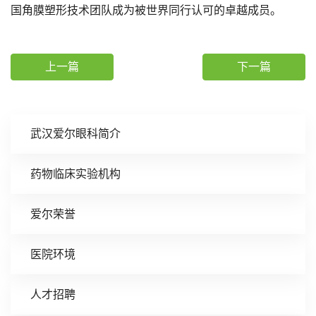
国角膜塑形技术团队成为被世界同行认可的卓越成员。
上一篇
下一篇
武汉爱尔眼科简介
药物临床实验机构
爱尔荣誉
医院环境
人才招聘