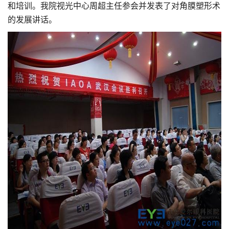
和培训。我院视光中心周超主任参会并发表了对角膜塑形术
的发展讲话。