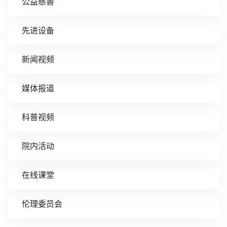
公益慈善
先进设备
新闻视频
媒体报道
科普视频
院内活动
在线课堂
伦理委员会