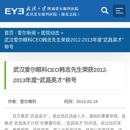
首页 -
爱尔新闻
>
医院动态
>
武汉爱尔眼科CEO韩忠先生荣获2012-2013年度“武昌英才”
称号
武汉爱尔眼科CEO韩忠先生荣获2012-
2013年度“武昌英才”称号
作者：爱尔眼科
时间：2013-03-18
百万重奖“武昌英才”，是武昌区选拔人才、激励的重要举措，是
推进“武昌英才计划”的重要内容。“武昌英才”的评选，经过动员宣