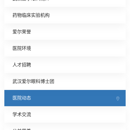
药物临床实验机构
爱尔荣誉
医院环境
人才招聘
武汉爱尔眼科博士团
医院动态
学术交流