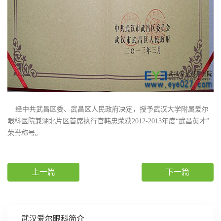
经中共武昌区委、武昌区人民政府决定，授予武汉大学附属爱尔
眼科医院兼湖北片区首席执行官韩忠荣获2012-2013年度“武昌英才”
荣誉称号。
上一篇
下一篇
武汉爱尔眼科简介