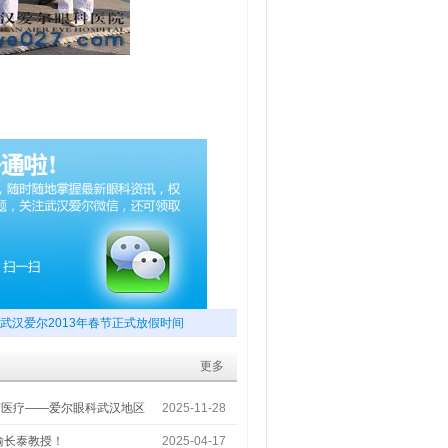
武汉爱尔2013年春节正式放假时间
更多
梦医疗——爱尔眼科武汉地区
2025-11-28
喻长泰教授！
2025-04-17