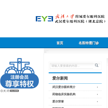
首页
名医特需门诊
爱尔新闻
武汉爱尔眼科简介
药物临床实验机构
爱尔荣誉