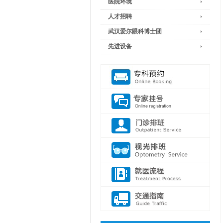
医院环境
人才招聘
武汉爱尔眼科博士团
先进设备