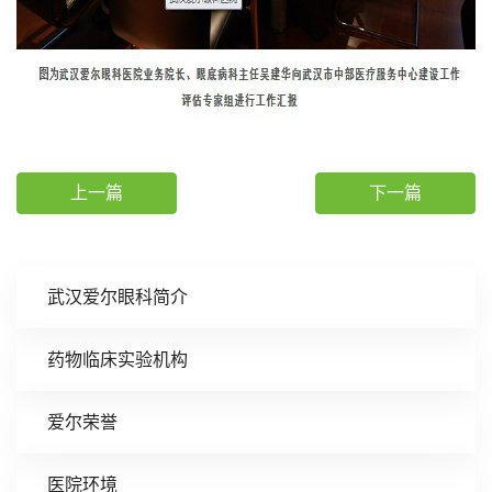
上一篇
下一篇
武汉爱尔眼科简介
药物临床实验机构
爱尔荣誉
医院环境