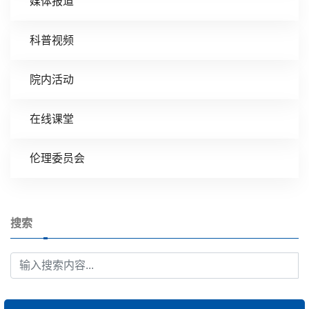
媒体报道
科普视频
院内活动
在线课堂
伦理委员会
搜索