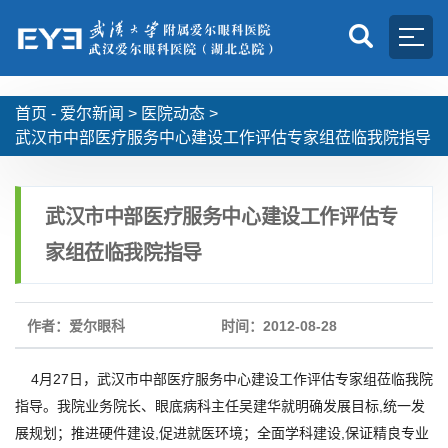
首页 -
爱尔新闻
>
医院动态
>
武汉市中部医疗服务中心建设工作评估专家组莅临我院指导
武汉市中部医疗服务中心建设工作评估专
家组莅临我院指导
作者：爱尔眼科
时间：2012-08-28
4月27日，武汉市中部医疗服务中心建设工作评估专家组莅临我院
指导。我院业务院长、眼底病科主任吴建华就明确发展目标,统一发
展规划；推进硬件建设,促进就医环境；全面学科建设,保证精良专业