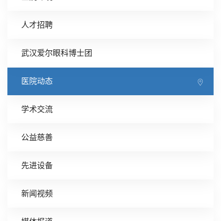
人才招聘
武汉爱尔眼科博士团
医院动态
学术交流
公益慈善
先进设备
新闻视频