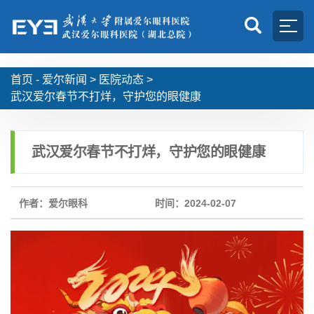
首页 -
爱尔新闻
>
医院动态
>
武汉爱尔春节不打烊，守护您的眼健康
武汉爱尔春节不打烊，守护您的眼健康
作者：爱尔眼科
时间：2024-02-07