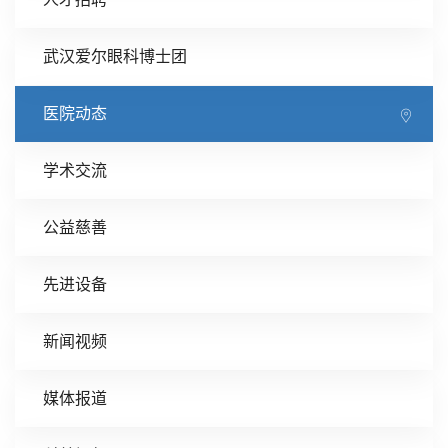
武汉爱尔眼科博士团
医院动态
学术交流
公益慈善
先进设备
新闻视频
媒体报道