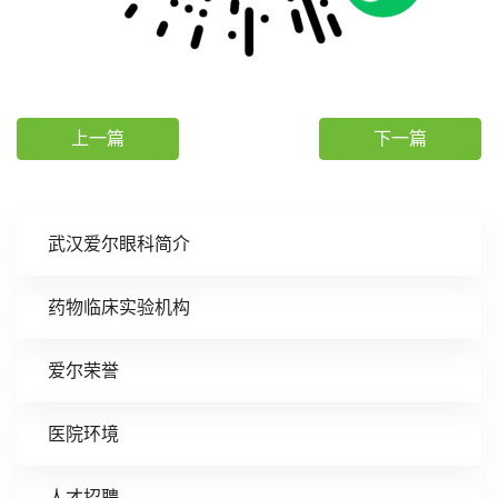
上一篇
下一篇
武汉爱尔眼科简介
药物临床实验机构
爱尔荣誉
医院环境
人才招聘