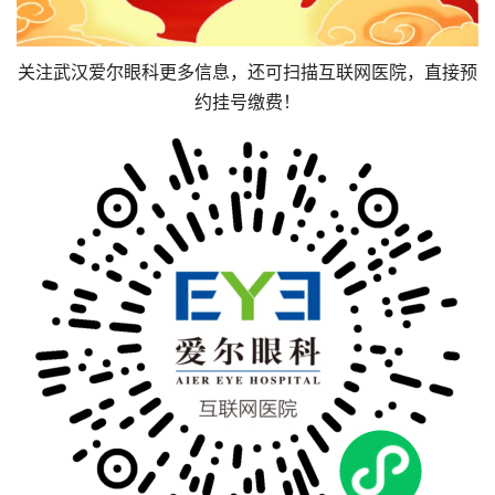
关注武汉爱尔眼科更多信息，还可扫描互联网医院，直接预
约挂号缴费！