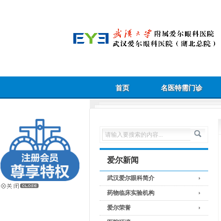
首页
名医特需门诊
爱尔新闻
武汉爱尔眼科简介
药物临床实验机构
爱尔荣誉