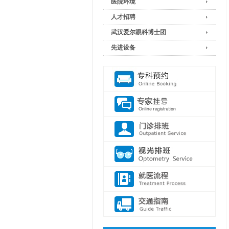
医院环境
人才招聘
武汉爱尔眼科博士团
先进设备