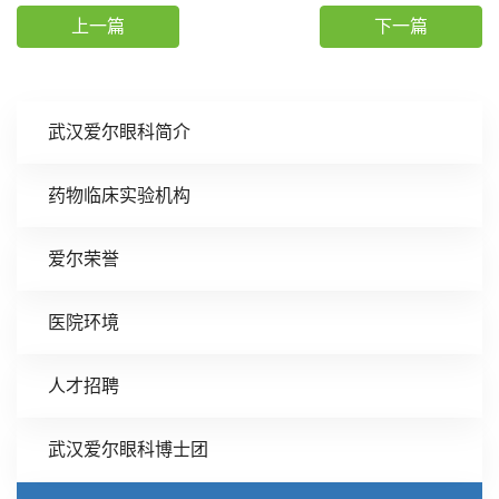
上一篇
下一篇
武汉爱尔眼科简介
药物临床实验机构
爱尔荣誉
医院环境
人才招聘
武汉爱尔眼科博士团