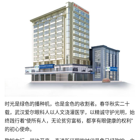
时光是绿色的播种机，也是金色的收割者。春华秋实二十
载，武汉爱尔眼科人以人文浇灌医学，以精诚守护光明，始
终践行着“使所有人，无论贫穷富裕，都享有眼健康的权利”
的初心使命。