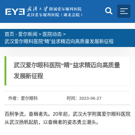
首页 -
爱尔新闻
>
医院动态
>
武汉爱尔眼科医院“睛”益求精迈向高质量发展新征程
武汉爱尔眼科医院“睛”益求精迈向高质量
发展新征程
作者：爱尔眼科
时间：2023-06-27
百舸争流，奋楫者先。20年前，武汉大学附属爱尔眼科医院
从武汉扬帆起航，以奋楫者的姿态勇立潮头。