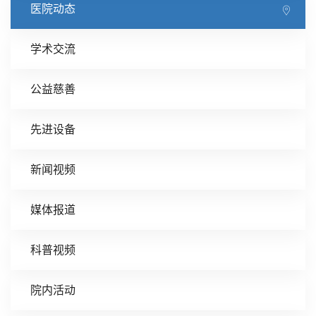
医院动态
学术交流
公益慈善
先进设备
新闻视频
媒体报道
科普视频
院内活动