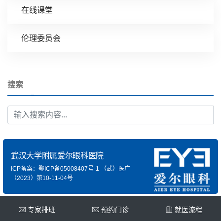
在线课堂
伦理委员会
搜索
武汉大学附属爱尔眼科医院
ICP备案：鄂ICP备05008407号-1
（武）医广
（2023）第10-11-04号
专家排班
预约门诊
就医流程