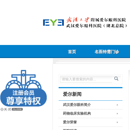
首页
名医特需门诊
爱尔新闻
武汉爱尔眼科简介
药物临床实验机构
爱尔荣誉