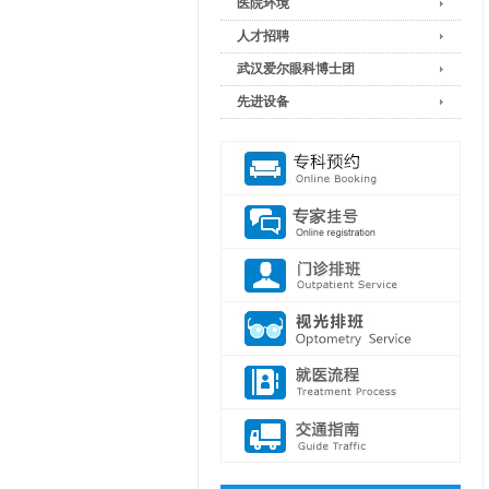
医院环境
人才招聘
武汉爱尔眼科博士团
先进设备