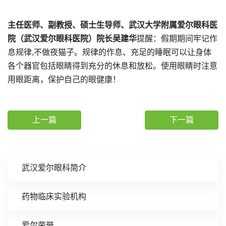
主任医师、副教授、硕士生导师、武汉大学附属爱尔眼科医
院（武汉爱尔眼科医院）院长吴建华
提醒：假期期间牢记作
息规律,不做夜猫子。规律的作息、充足的睡眠可以让身体
各个器官包括眼睛得到充分的休息和放松。使用眼睛时注意
用眼距离，保护自己的眼健康！
上一篇
下一篇
武汉爱尔眼科简介
药物临床实验机构
爱尔荣誉