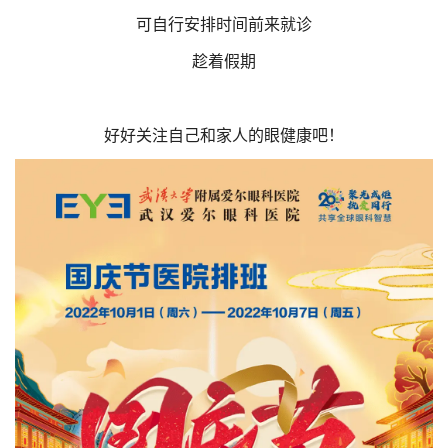
可自行安排时间前来就诊
趁着假期
好好关注自己和家人的眼健康吧！