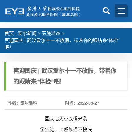
首页 -
爱尔新闻
>
医院动态
>
喜迎国庆 | 武汉爱尔十一不放假，带着你的眼睛来“体检”
吧！
喜迎国庆 | 武汉爱尔十一不放假，带着你
的眼睛来“体检”吧！
作者：爱尔眼科
时间：2022-09-27
国庆七天小长假来袭
学生党、上班族还不快快