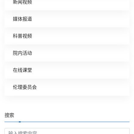
新闻视频
媒体报道
科普视频
院内活动
在线课堂
伦理委员会
搜索