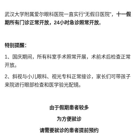
武汉大学附属爱尔眼科医院一直实行“无假日医院”，
十一假
期所有门诊正常开放，24小时急诊照常开放
。
特别提醒：
1、国庆期间，所有科室手术照常开展，术前术后检查正常
开放。
2、斜视与小儿眼科、视光专科正常接诊，家长们可带孩子
来院进行眼部检查和医学验光配镜。
由于假期患者较多
为方便就诊
请需要就诊的患者提前预约