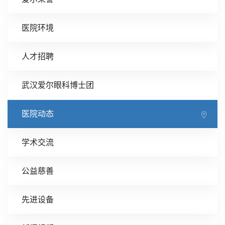
医院环境
人才招聘
武汉爱尔眼科博士团
医院动态
学术交流
公益慈善
先进设备