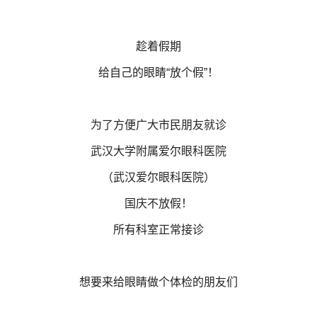
趁着假期
给自己的眼睛“放个假”！
为了方便广大市民朋友就诊
武汉大学附属爱尔眼科医院
（武汉爱尔眼科医院）
国庆不放假！
所有科室正常接诊
想要来给眼睛做个体检的朋友们