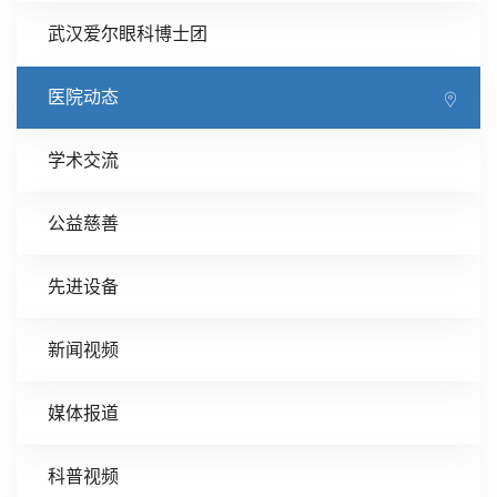
武汉爱尔眼科博士团
医院动态
学术交流
公益慈善
先进设备
新闻视频
媒体报道
科普视频