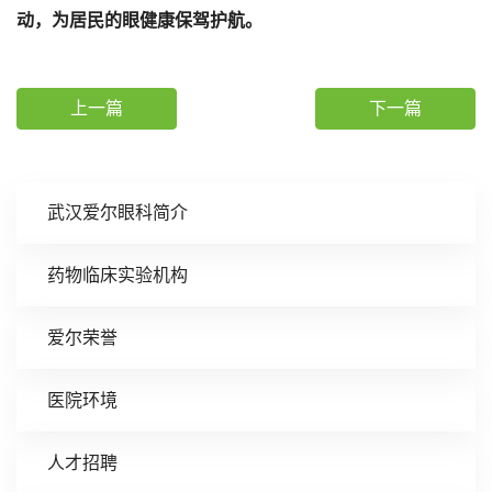
动，为居民的眼健康保驾护航。
上一篇
下一篇
武汉爱尔眼科简介
药物临床实验机构
爱尔荣誉
医院环境
人才招聘