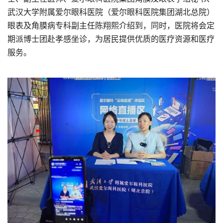
武汉大学附属爱尔眼科医院（爱尔眼科医院集团湖北总院）
眼表及角膜病专科副主任陈翔熙介绍到，同时，医院将会定
期派博士团赴孝感坐诊，为居民提供优质的医疗资源和医疗
服务。