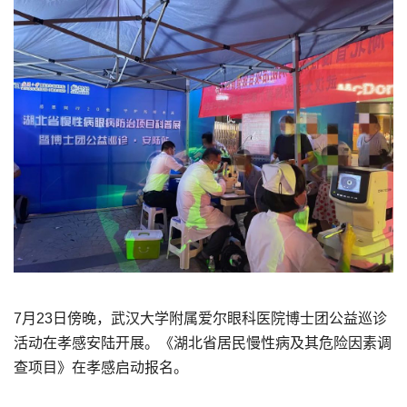
7月23日傍晚，武汉大学附属爱尔眼科医院博士团公益巡诊
活动在孝感安陆开展。《湖北省居民慢性病及其危险因素调
查项目》在孝感启动报名。