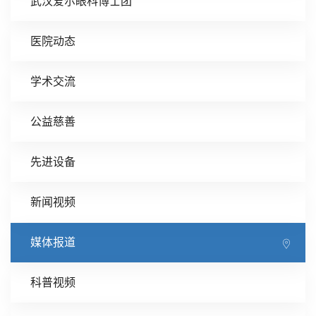
武汉爱尔眼科博士团
医院动态
学术交流
公益慈善
先进设备
新闻视频
媒体报道
科普视频