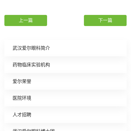
上一篇
下一篇
武汉爱尔眼科简介
药物临床实验机构
爱尔荣誉
医院环境
人才招聘