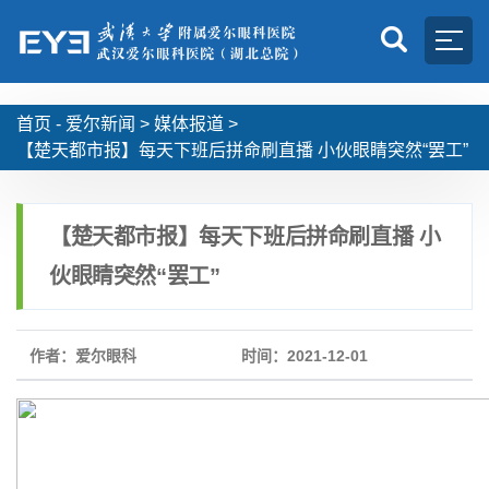
首页 -
爱尔新闻
>
媒体报道
>
【楚天都市报】每天下班后拼命刷直播 小伙眼睛突然“罢工”
【楚天都市报】每天下班后拼命刷直播 小
伙眼睛突然“罢工”
作者：爱尔眼科
时间：2021-12-01