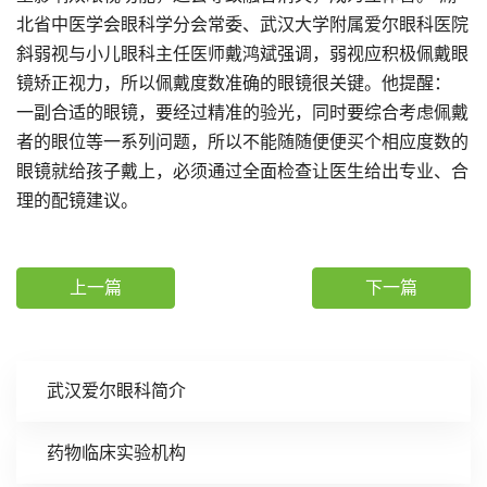
北省中医学会眼科学分会常委、武汉大学附属爱尔眼科医院
斜弱视与小儿眼科主任医师戴鸿斌强调，弱视应积极佩戴眼
镜矫正视力，所以佩戴度数准确的眼镜很关键。他提醒：
一副合适的眼镜，要经过精准的验光，同时要综合考虑佩戴
者的眼位等一系列问题，所以不能随随便便买个相应度数的
眼镜就给孩子戴上，必须通过全面检查让医生给出专业、合
理的配镜建议。
上一篇
下一篇
武汉爱尔眼科简介
药物临床实验机构