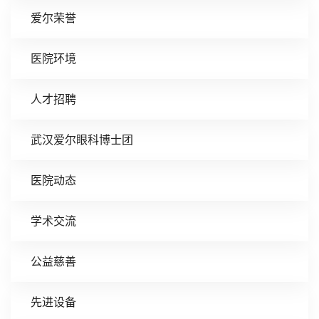
爱尔荣誉
医院环境
人才招聘
武汉爱尔眼科博士团
医院动态
学术交流
公益慈善
先进设备