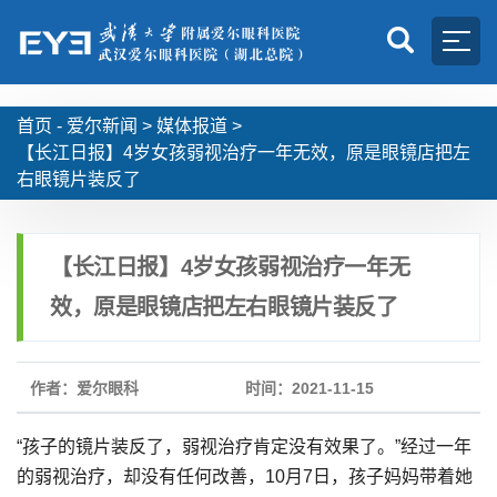
首页 -
爱尔新闻
>
媒体报道
>
【长江日报】4岁女孩弱视治疗一年无效，原是眼镜店把左
右眼镜片装反了
【长江日报】4岁女孩弱视治疗一年无
效，原是眼镜店把左右眼镜片装反了
作者：爱尔眼科
时间：2021-11-15
“孩子的镜片装反了，弱视治疗肯定没有效果了。”经过一年
的弱视治疗，却没有任何改善，10月7日，孩子妈妈带着她