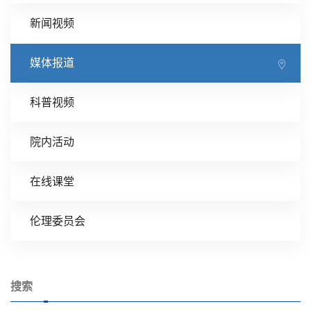
新闻视频
媒体报道
科普视频
院内活动
在线课堂
伦理委员会
搜索