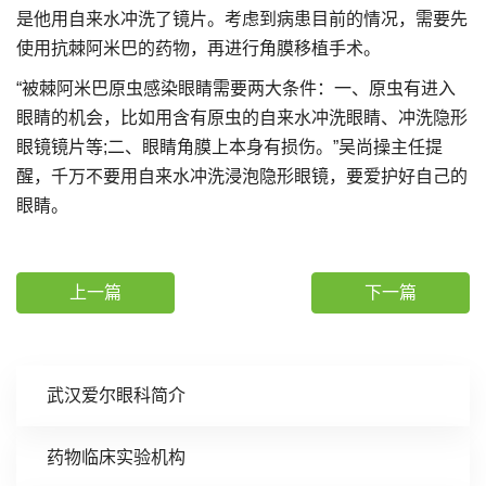
是他用自来水冲洗了镜片。考虑到病患目前的情况，需要先
使用抗棘阿米巴的药物，再进行角膜移植手术。
“被棘阿米巴原虫感染眼睛需要两大条件：一、原虫有进入
眼睛的机会，比如用含有原虫的自来水冲洗眼睛、冲洗隐形
眼镜镜片等;二、眼睛角膜上本身有损伤。”吴尚操主任提
醒，千万不要用自来水冲洗浸泡隐形眼镜，要爱护好自己的
眼睛。
上一篇
下一篇
武汉爱尔眼科简介
药物临床实验机构