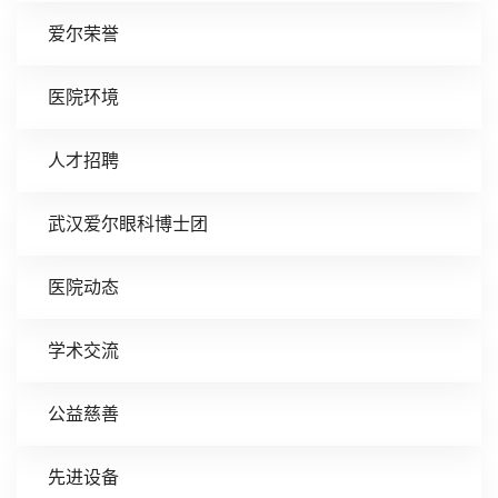
爱尔荣誉
医院环境
人才招聘
武汉爱尔眼科博士团
医院动态
学术交流
公益慈善
先进设备