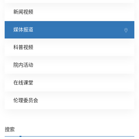
新闻视频
媒体报道
科普视频
院内活动
在线课堂
伦理委员会
搜索