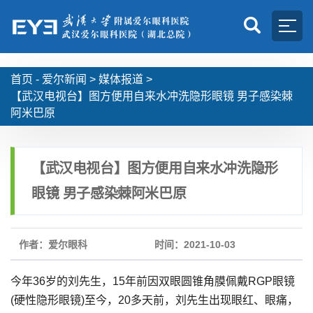
首页 -
爱尔新闻
>
媒体报道
>
【武汉电视台】图方便用自来水冲洗隐形眼镜 男子感染棘
阿米巴原
【武汉电视台】图方便用自来水冲洗隐形
眼镜 男子感染棘阿米巴原
作者：爱尔眼科
时间：2021-10-03
今年36岁的刘先生，15年前因双眼圆锥角膜佩戴RGP眼镜
(硬性隐形眼镜)至今，20多天前，刘先生出现眼红、眼痛，