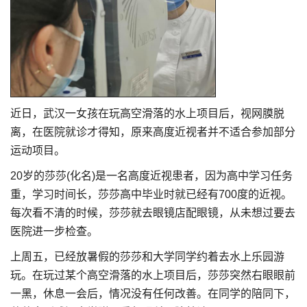
近日，武汉一女孩在玩高空滑落的水上项目后，视网膜脱
离，在医院就诊才得知，原来高度近视者并不适合参加部分
运动项目。
20岁的莎莎(化名)是一名高度近视患者，因为高中学习任务
重，学习时间长，莎莎高中毕业时就已经有700度的近视。
每次看不清的时候，莎莎就去眼镜店配眼镜，从未想过要去
医院进一步检查。
上周五，已经放暑假的莎莎和大学同学约着去水上乐园游
玩。在玩过某个高空滑落的水上项目后，莎莎突然右眼眼前
一黑，休息一会后，情况没有任何改善。在同学的陪同下，