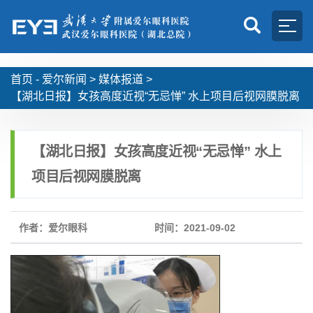
首页 -
爱尔新闻
>
媒体报道
>
【湖北日报】女孩高度近视“无忌惮” 水上项目后视网膜脱离
【湖北日报】女孩高度近视“无忌惮” 水上
项目后视网膜脱离
作者：爱尔眼科
时间：2021-09-02