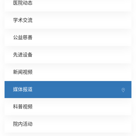
医院动态
学术交流
公益慈善
先进设备
新闻视频
媒体报道
科普视频
院内活动