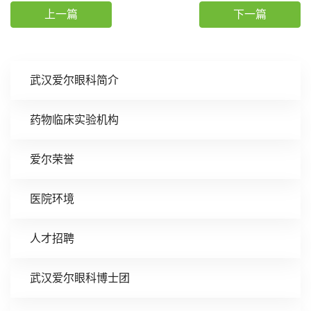
上一篇
下一篇
武汉爱尔眼科简介
药物临床实验机构
爱尔荣誉
医院环境
人才招聘
武汉爱尔眼科博士团