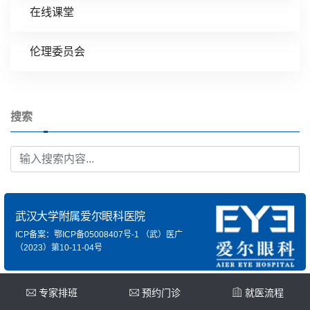
在线课堂
伦理委员会
搜索
武汉大学附属爱尔眼科医院
ICP备案：鄂ICP备05008407号-1
（武）医广
（2023）第10-11-04号
专家排班
预约门诊
就医流程